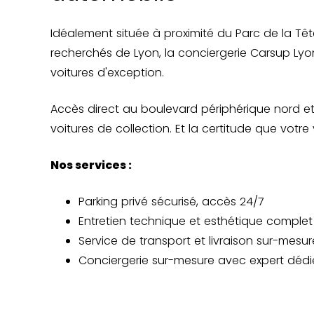
Idéalement située à proximité du Parc de la Tête 
recherchés de Lyon, la conciergerie Carsup Lyo
voitures d'exception.
Accès direct au boulevard périphérique nord et 
voitures de collection. Et la certitude que vot
Nos services :
Parking privé sécurisé, accès 24/7
Entretien technique et esthétique complet 
Service de transport et livraison sur-mesur
Conciergerie sur-mesure avec expert dédi