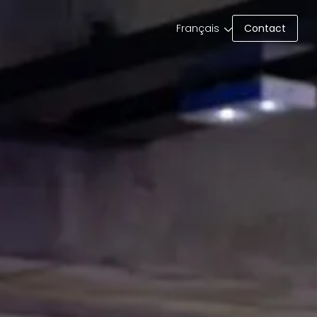
Contact
Français
Contact