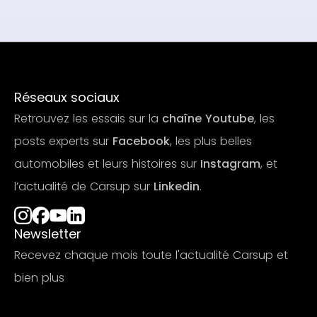
Réseaux sociaux
Retrouvez les essais sur la
chaîne Youtube
, les
posts experts sur
Facebook
, les plus belles
automobiles et leurs histoires sur
Instagram
, et
l’actualité de Carsup sur
Linkedin
.
Newsletter
Recevez chaque mois toute l'actualité Carsup et
bien plus
S'abonner