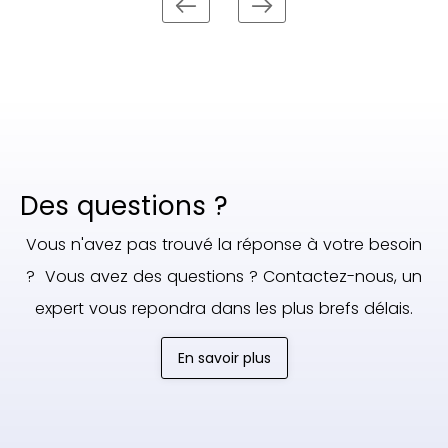
Des questions ?
Vous n'avez pas trouvé la réponse à votre besoin
? Vous avez des questions ? Contactez-nous, un
expert vous repondra dans les plus brefs délais.
En savoir plus