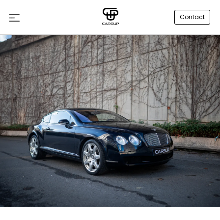
Contact