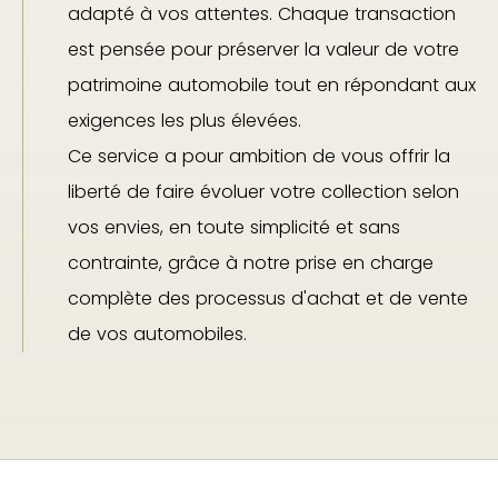
adapté à vos attentes. Chaque transaction
est pensée pour préserver la valeur de votre
patrimoine automobile tout en répondant aux
exigences les plus élevées.
Ce service a pour ambition de vous offrir la
liberté de faire évoluer votre collection selon
vos envies, en toute simplicité et sans
contrainte, grâce à notre prise en charge
complète des processus d'achat et de vente
de vos automobiles.