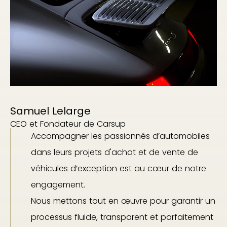
Samuel Lelarge
CEO et Fondateur de Carsup
Accompagner les passionnés d’automobiles
dans leurs projets d'achat et de vente de
véhicules d’exception est au cœur de notre
engagement.
Nous mettons tout en œuvre pour garantir un
processus fluide, transparent et parfaitement