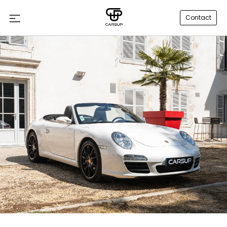
Contact