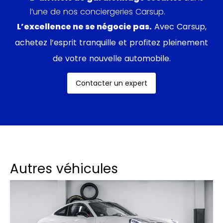
l’une de nos conciergeries Carsup.
L’excellence ne se négocie pas.
Avec Carsup,
achetez l’esprit tranquille et profitez pleinement
de votre nouvelle automobile.
Contacter un expert
Autres véhicules