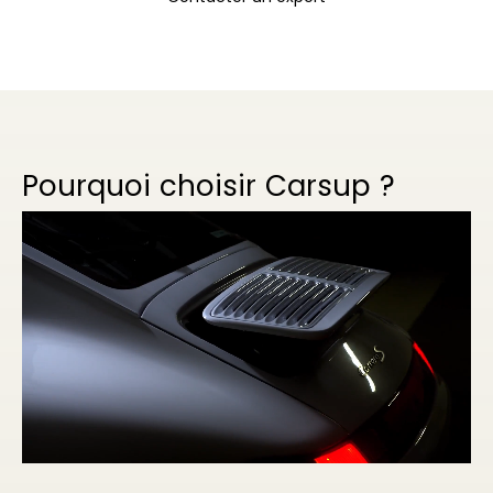
Pourquoi choisir Carsup ?