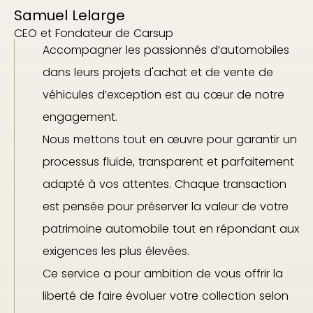
Samuel Lelarge
CEO et Fondateur de Carsup
Accompagner les passionnés d’automobiles
dans leurs projets d'achat et de vente de
véhicules d’exception est au cœur de notre
engagement.
Nous mettons tout en œuvre pour garantir un
processus fluide, transparent et parfaitement
adapté à vos attentes. Chaque transaction
est pensée pour préserver la valeur de votre
patrimoine automobile tout en répondant aux
exigences les plus élevées.
Ce service a pour ambition de vous offrir la
liberté de faire évoluer votre collection selon