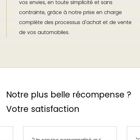
vos envies, en toute simplicité et sans
contrainte, grâce à notre prise en charge
complète des processus d'achat et de vente
de vos automobiles.
Notre plus belle récompense ?
Votre satisfaction