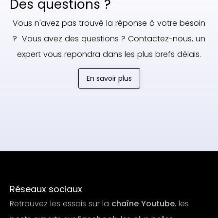
Des questions ?
Vous n'avez pas trouvé la réponse à votre besoin
? Vous avez des questions ? Contactez-nous, un
expert vous repondra dans les plus brefs délais.
En savoir plus
Réseaux sociaux
Retrouvez les essais sur la
chaîne Youtube
, les