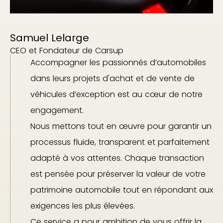
Samuel Lelarge
CEO et Fondateur de Carsup
Accompagner les passionnés d’automobiles
dans leurs projets d'achat et de vente de
véhicules d’exception est au cœur de notre
engagement.
Nous mettons tout en œuvre pour garantir un
processus fluide, transparent et parfaitement
adapté à vos attentes. Chaque transaction
est pensée pour préserver la valeur de votre
patrimoine automobile tout en répondant aux
exigences les plus élevées.
Ce service a pour ambition de vous offrir la