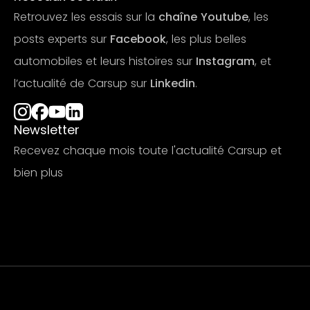
Retrouvez les essais sur la
chaîne Youtube
, les
posts experts sur
Facebook
, les plus belles
automobiles et leurs histoires sur
Instagram
, et
l’actualité de Carsup sur
Linkedin
.
Newsletter
Recevez chaque mois toute l'actualité Carsup et
bien plus
S'abonner