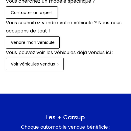
Vous cherchez un modèle spécifique ?
Contacter un expert
Vous souhaitez vendre votre véhicule ? Nous nous
occupons de tout !
Vendre mon véhicule
Vous pouvez voir les véhicules déjà vendus ici :
Voir véhicules vendus
Les + Carsup
Chaque automobile vendue bénéficie :