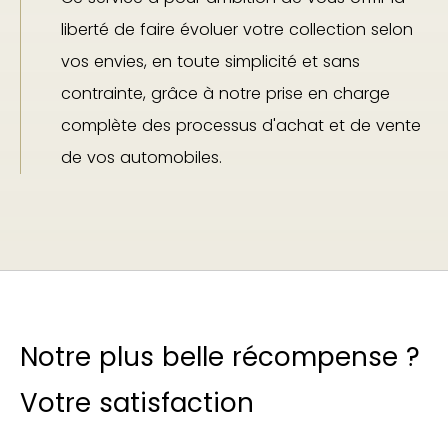
liberté de faire évoluer votre collection selon
vos envies, en toute simplicité et sans
contrainte, grâce à notre prise en charge
complète des processus d'achat et de vente
de vos automobiles.
Notre plus belle récompense ?
Votre satisfaction