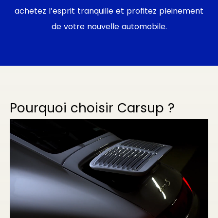
achetez l’esprit tranquille et profitez pleinement
de votre nouvelle automobile.
Pourquoi choisir Carsup ?