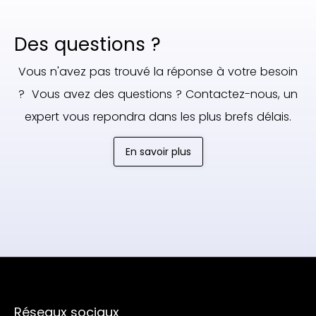
Des questions ?
Vous n'avez pas trouvé la réponse à votre besoin
? Vous avez des questions ? Contactez-nous, un
expert vous repondra dans les plus brefs délais.
En savoir plus
Réseaux sociaux