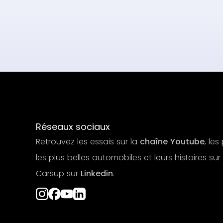
Réseaux sociaux
Retrouvez les essais sur la
chaîne Youtube
, le
les plus belles automobiles et leurs histoires sur
Carsup sur
Linkedin
.