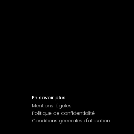
En savoir plus
Mentions légales
Politique de confidentialité
Conditions générales d'utilisation