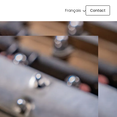
Contact
Français
Contact