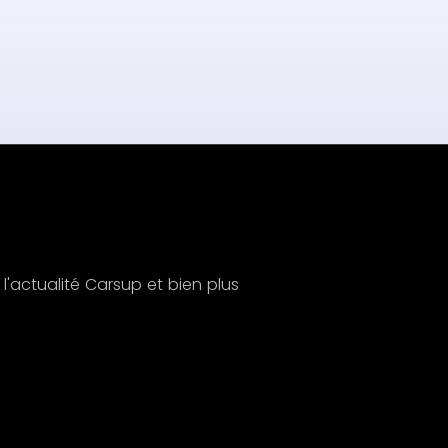
'actualité Carsup et bien plus