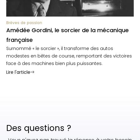
Brèves de passion
Amédée Gordini, le sorcier de la mécanique
française
Surnommé « le sorcier », il transforme des autos
modestes en bêtes de course, remportant des victoires
face à des machines bien plus puissantes.
Lire l'article
Des questions ?