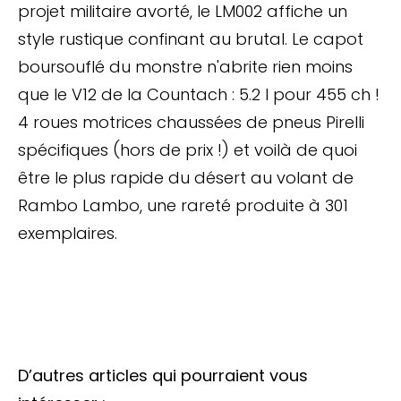
projet militaire avorté, le LM002 affiche un
style rustique confinant au brutal. Le capot
boursouflé du monstre n'abrite rien moins
que le V12 de la Countach : 5.2 l pour 455 ch !
4 roues motrices chaussées de pneus Pirelli
spécifiques (hors de prix !) et voilà de quoi
être le plus rapide du désert au volant de
Rambo Lambo, une rareté produite à 301
exemplaires.
D’autres articles qui pourraient vous