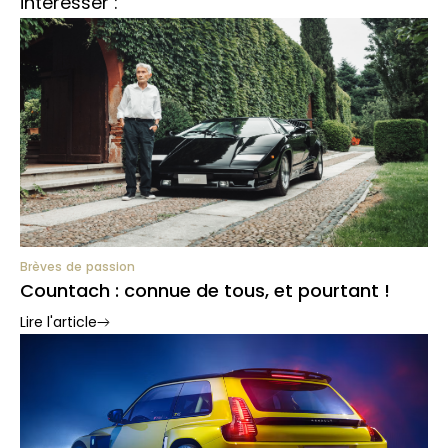
intéresser :
Brèves de passion
Countach : connue de tous, et pourtant !
Lire l'article