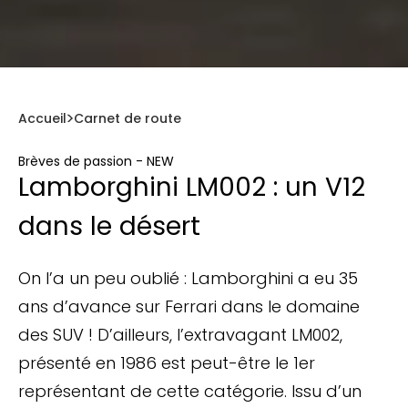
Accueil
Carnet de route
Brèves de passion - NEW
Lamborghini LM002 : un V12
dans le désert
On l’a un peu oublié : Lamborghini a eu 35
ans d’avance sur Ferrari dans le domaine
des SUV ! D’ailleurs, l’extravagant LM002,
présenté en 1986 est peut-être le 1er
représentant de cette catégorie. Issu d’un