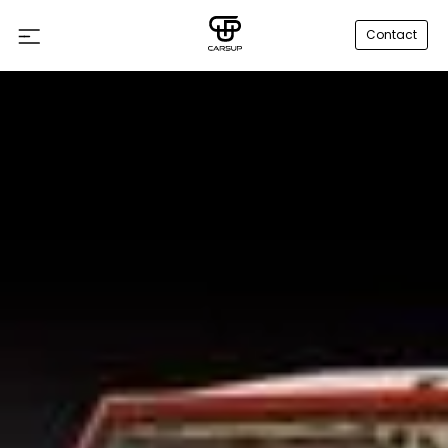
Contact