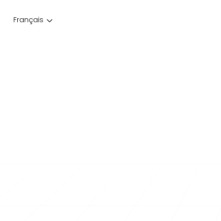
Français