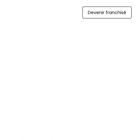
Devenir franchisé
Devenir franchisé