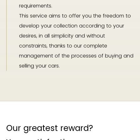
requirements.
This service aims to offer you the freedom to
develop your collection according to your
desires, in all simplicity and without
constraints, thanks to our complete
management of the processes of buying and
selling your cars.
Our greatest reward?