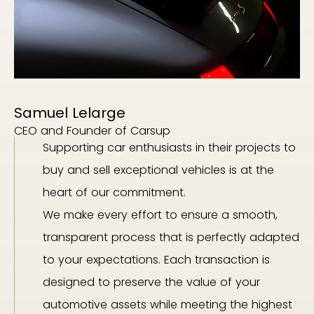
Samuel Lelarge
CEO and Founder of Carsup
Supporting car enthusiasts in their projects to
buy and sell exceptional vehicles is at the
heart of our commitment.
We make every effort to ensure a smooth,
transparent process that is perfectly adapted
to your expectations. Each transaction is
designed to preserve the value of your
automotive assets while meeting the highest