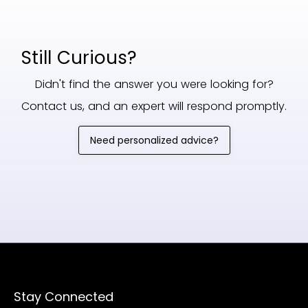
Still Curious?
Didn't find the answer you were looking for?
Contact us, and an expert will respond promptly.
Need personalized advice?
Stay Connected