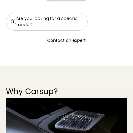
Are you looking for a specific
model?
Contact an expert
Why Carsup?