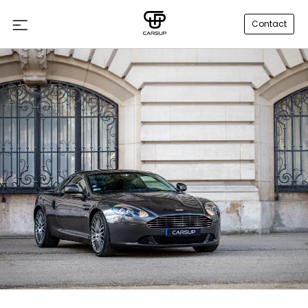
Contact