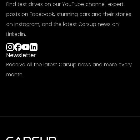
Find test drives on our YouTube channel, expert
posts on Facebook, stunning cars and their stories
on Instagram, and the latest Carsup news on
LinkedIn.
Newsletter
Receive all the latest Carsup news and more every
month.
Subscribe