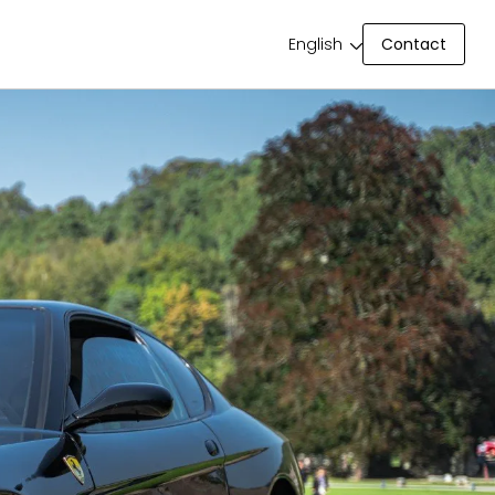
Contact
English
Contact