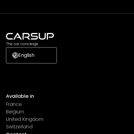
The car concierge
English
Available in
France
Belgium
United Kingdom
Switzerland