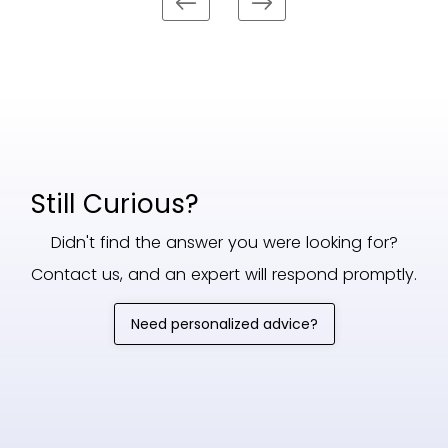
Still Curious?
Didn't find the answer you were looking for?
Contact us, and an expert will respond promptly.
Need personalized advice?