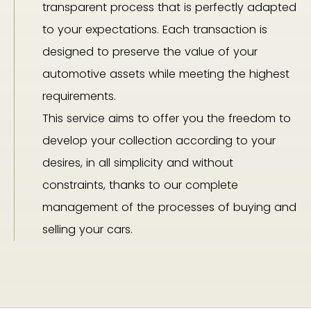
transparent process that is perfectly adapted
to your expectations. Each transaction is
designed to preserve the value of your
automotive assets while meeting the highest
requirements.
This service aims to offer you the freedom to
develop your collection according to your
desires, in all simplicity and without
constraints, thanks to our complete
management of the processes of buying and
selling your cars.