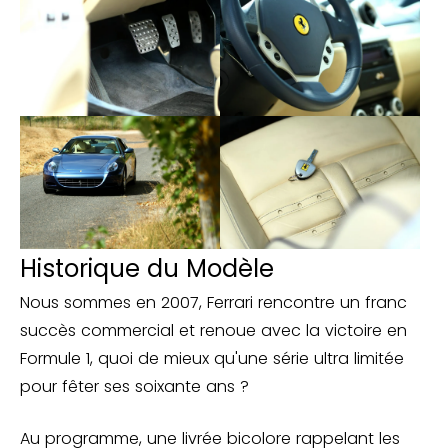
Historique du Modèle
Nous sommes en 2007, Ferrari rencontre un franc
succès commercial et renoue avec la victoire en
Formule 1, quoi de mieux qu'une série ultra limitée
pour fêter ses soixante ans ?
Au programme, une livrée bicolore rappelant les