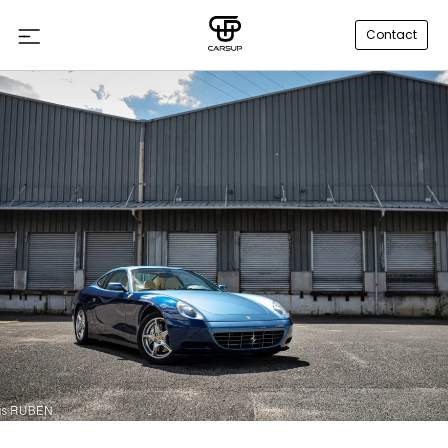
Contact