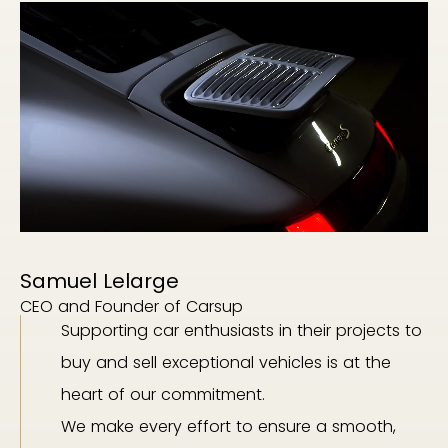
Samuel Lelarge
CEO and Founder of Carsup
Supporting car enthusiasts in their projects to
buy and sell exceptional vehicles is at the
heart of our commitment.
We make every effort to ensure a smooth,