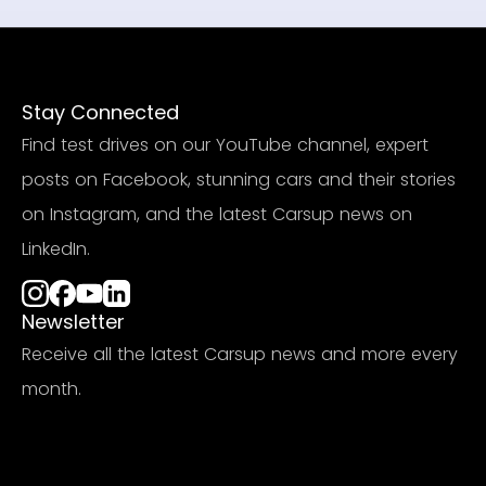
Stay Connected
Find test drives on our YouTube channel, expert
posts on Facebook, stunning cars and their stories
on Instagram, and the latest Carsup news on
LinkedIn.
Newsletter
Receive all the latest Carsup news and more every
month.
Subscribe