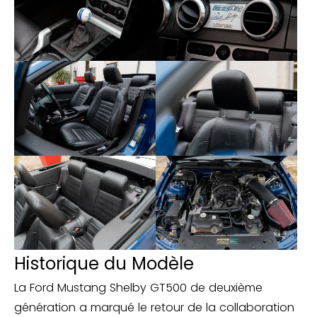
Historique du Modèle
La Ford Mustang Shelby GT500 de deuxième
génération a marqué le retour de la collaboration