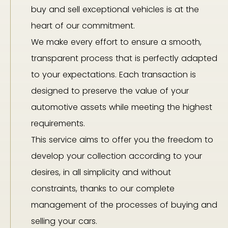
buy and sell exceptional vehicles is at the
heart of our commitment.
We make every effort to ensure a smooth,
transparent process that is perfectly adapted
to your expectations. Each transaction is
designed to preserve the value of your
automotive assets while meeting the highest
requirements.
This service aims to offer you the freedom to
develop your collection according to your
desires, in all simplicity and without
constraints, thanks to our complete
management of the processes of buying and
selling your cars.