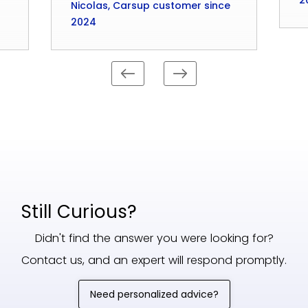
Nicolas, Carsup customer since
2024
Still Curious?
Didn't find the answer you were looking for?
Contact us, and an expert will respond promptly.
Need personalized advice?