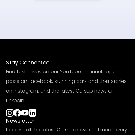
Stay Connected
Find test drives on our YouTube channel, expert
posts on Facebook, stunning cars and their stories
on Instagram, and the latest Carsup news on
LinkedIn.
Newsletter
Receive all the latest Carsup news and more every