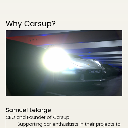
Why Carsup?
Samuel Lelarge
CEO and Founder of Carsup
Supporting car enthusiasts in their projects to