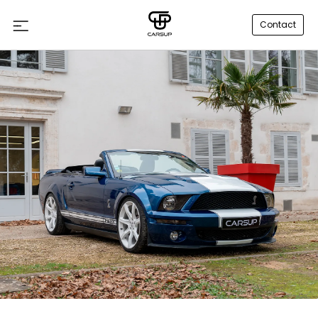
Contact