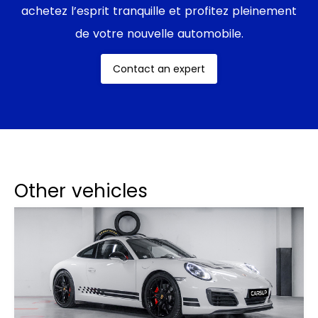
achetez l’esprit tranquille et profitez pleinement
de votre nouvelle automobile.
Contact an expert
Other vehicles