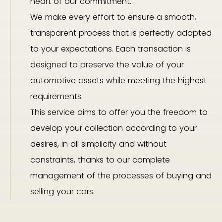
heart of our commitment.
We make every effort to ensure a smooth,
transparent process that is perfectly adapted
to your expectations. Each transaction is
designed to preserve the value of your
automotive assets while meeting the highest
requirements.
This service aims to offer you the freedom to
develop your collection according to your
desires, in all simplicity and without
constraints, thanks to our complete
management of the processes of buying and
selling your cars.