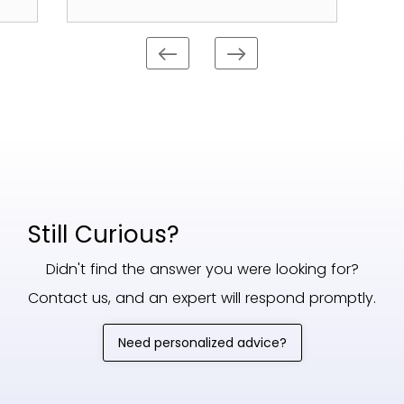
Still Curious?
Didn't find the answer you were looking for?
Contact us, and an expert will respond promptly.
Need personalized advice?