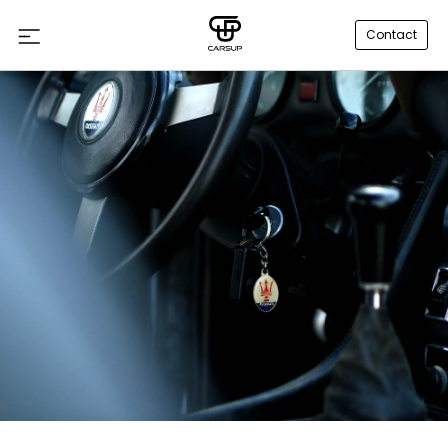
Contact