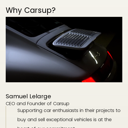
Why Carsup?
Samuel Lelarge
CEO and Founder of Carsup
Supporting car enthusiasts in their projects to
buy and sell exceptional vehicles is at the