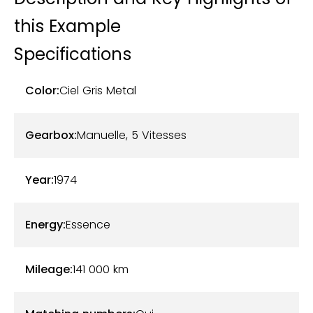
this Example
Specifications
Color:
Ciel Gris Metal
Gearbox:
Manuelle, 5 Vitesses
Year:
1974
Energy:
Essence
Mileage:
141 000
km