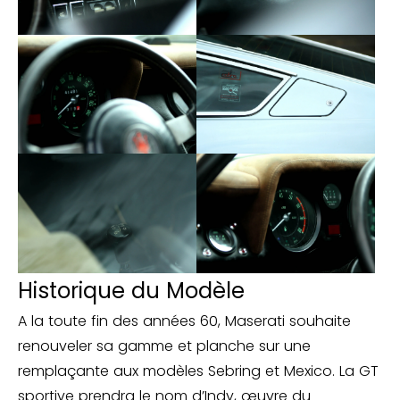
Historique du Modèle
A la toute fin des années 60, Maserati souhaite
renouveler sa gamme et planche sur une
remplaçante aux modèles Sebring et Mexico. La GT
sportive prendra le nom d’Indy, œuvre du