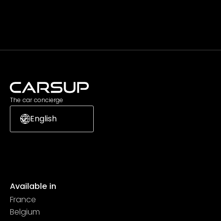
Subscribe
The car concierge
English
Available in
France
Belgium