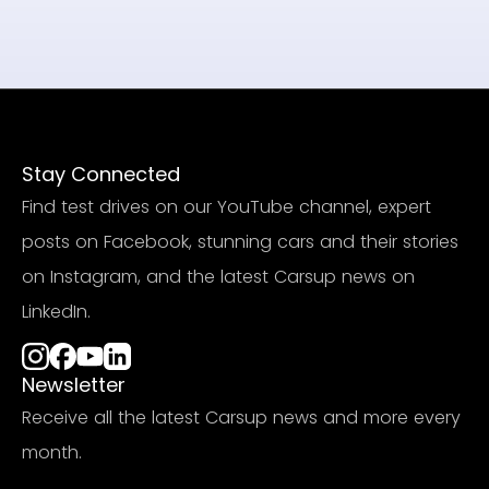
Stay Connected
Find test drives on our YouTube channel, expert
posts on Facebook, stunning cars and their stories
on Instagram, and the latest Carsup news on
LinkedIn.
Newsletter
Receive all the latest Carsup news and more every
month.