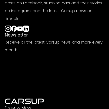
posts on Facebook, stunning cars and their stories
on Instagram, and the latest Carsup news on
LinkedIn.
Newsletter
Receive all the latest Carsup news and more every
month.
Subscribe
The car concierge