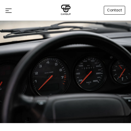
Contact