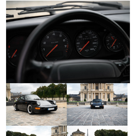
tiennent toujours.