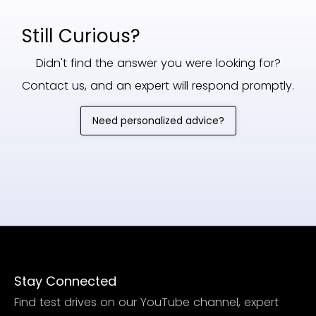
Still Curious?
Didn't find the answer you were looking for?
Contact us, and an expert will respond promptly.
Need personalized advice?
Stay Connected
Find test drives on our YouTube channel, expert