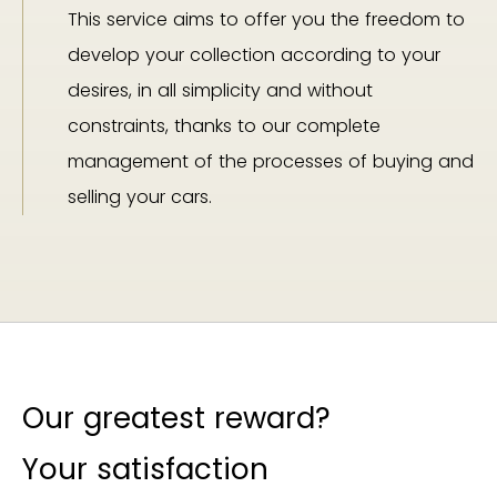
This service aims to offer you the freedom to
develop your collection according to your
desires, in all simplicity and without
constraints, thanks to our complete
management of the processes of buying and
selling your cars.
Our greatest reward?
Your satisfaction