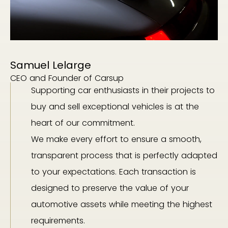
Samuel Lelarge
CEO and Founder of Carsup
Supporting car enthusiasts in their projects to
buy and sell exceptional vehicles is at the
heart of our commitment.
We make every effort to ensure a smooth,
transparent process that is perfectly adapted
to your expectations. Each transaction is
designed to preserve the value of your
automotive assets while meeting the highest
requirements.