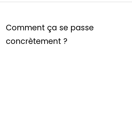
Comment ça se passe
concrètement ?