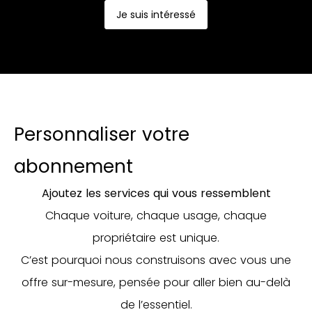
Je suis intéressé
Personnaliser votre
abonnement
Ajoutez les services qui vous ressemblent
Chaque voiture, chaque usage, chaque
propriétaire est unique.
C’est pourquoi nous construisons avec vous une
offre sur-mesure, pensée pour aller bien au-delà
de l’essentiel.