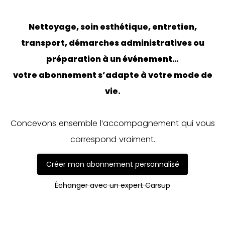
Nettoyage, soin esthétique, entretien,
transport, démarches administratives ou
préparation à un événement…
votre abonnement s’adapte à votre mode de
vie.
Concevons ensemble l’accompagnement qui vous
correspond vraiment.
Créer mon abonnement personnalisé
Échanger avec un expert Carsup