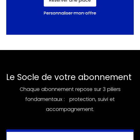
Personnaliser mon offre
Le Socle de votre abonnement
Chaque abonnement repose sur 3 piliers
fondamentaux : protection, suivi et
accompagnement.