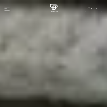
Contact