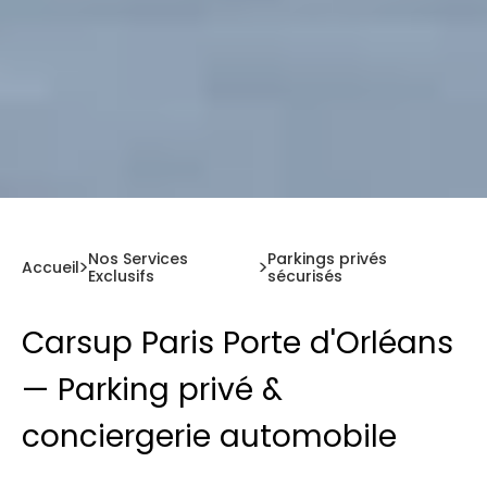
Nos Services
Parkings privés
Accueil
Exclusifs
sécurisés
Carsup Paris Porte d'Orléans
— Parking privé &
conciergerie automobile