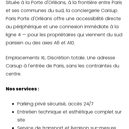
Située à la Porte d'Orléans, à la frontière entre Paris
et ses communes du sud, la conciergerie Carsup
Paris Porte d'Orléans offre une accessibilité directe
au périphérique et une connexion immédiate à la
ligne 4 — pour les propriétaires qui viennent du sud
parisien ou des axes A6 et A10.
Emplacements XL. Discrétion totale. Une adresse
Carsup à l'entrée de Paris, sans les contraintes du
centre.
Nos services :
Parking privé sécurisé, accès 24/7
Entretien technique et esthétique complet sur
site
Service de transport et livraison sur-mesure