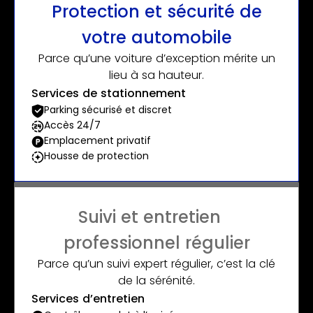
Protection et sécurité de
votre automobile
Parce qu’une voiture d’exception mérite un
lieu à sa hauteur.
Services de stationnement
Parking sécurisé et discret
Accès 24/7
Emplacement privatif
Housse de protection
Suivi et entretien
professionnel régulier
Parce qu’un suivi expert régulier, c’est la clé
de la sérénité.
Services d’entretien