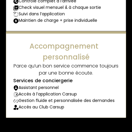
Contrôle complet à l’arrivée
Check visuel mensuel & à chaque sortie
Suivi dans l’application
Maintien de charge + prise individuelle
Accompagnement
personnalisé
Parce qu’un bon service commence toujours
par une bonne écoute.
Services de conciergerie
Assistant personnel
Accès à l’application Carsup
Gestion fluide et personnalisée des demandes
Accès au Club Carsup