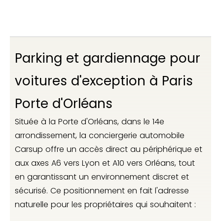
Parking et gardiennage pour
voitures d'exception à Paris
Porte d'Orléans
Située à la Porte d'Orléans, dans le 14e
arrondissement, la conciergerie automobile
Carsup offre un accès direct au périphérique et
aux axes A6 vers Lyon et A10 vers Orléans, tout
en garantissant un environnement discret et
sécurisé. Ce positionnement en fait l'adresse
naturelle pour les propriétaires qui souhaitent :