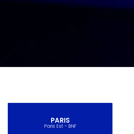
PARIS
Paris Est - BNF