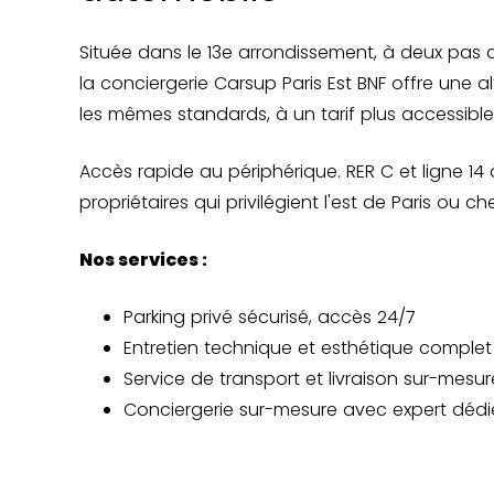
Située dans le 13e arrondissement, à deux pas d
la conciergerie Carsup Paris Est BNF offre une a
les mêmes standards, à un tarif plus accessible
Accès rapide au périphérique. RER C et ligne 14
propriétaires qui privilégient l'est de Paris ou
Nos services :
Parking privé sécurisé, accès 24/7
Entretien technique et esthétique complet 
Service de transport et livraison sur-mesur
Conciergerie sur-mesure avec expert dédi