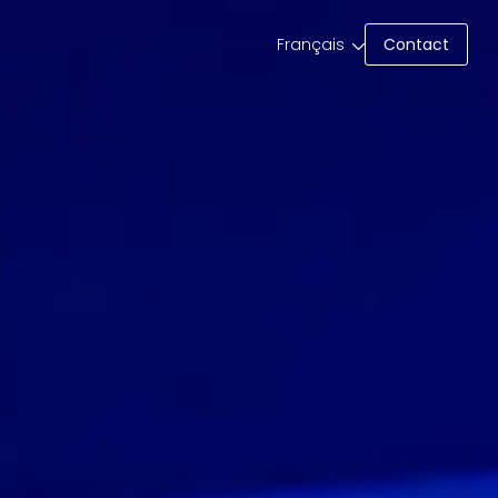
Contact
Français
Contact