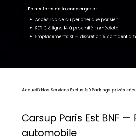
Points forts de la conciergerie :
Accès rapide au périphérique parisien
RER C & ligne 14 à proximité immédiate
Emplacements XL — discrétion & confidentialit
Accueil
Nos Services Exclusifs
Parkings privés séc
Carsup Paris Est BNF — 
automobile