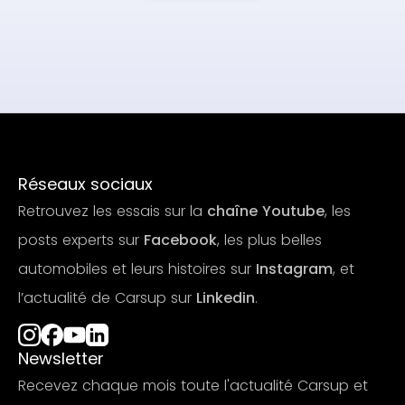
Réseaux sociaux
Retrouvez les essais sur la
chaîne Youtube
, les
posts experts sur
Facebook
, les plus belles
automobiles et leurs histoires sur
Instagram
, et
l’actualité de Carsup sur
Linkedin
.
Newsletter
Recevez chaque mois toute l'actualité Carsup et