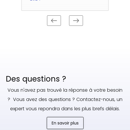
Des questions ?
Vous n'avez pas trouvé la réponse à votre besoin
? Vous avez des questions ? Contactez-nous, un
expert vous repondra dans les plus brefs délais.
En savoir plus