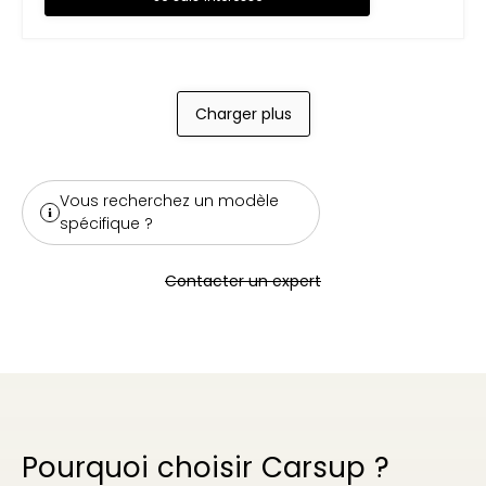
Charger plus
Vous recherchez un modèle
spécifique ?
Contacter un expert
Pourquoi choisir Carsup ?