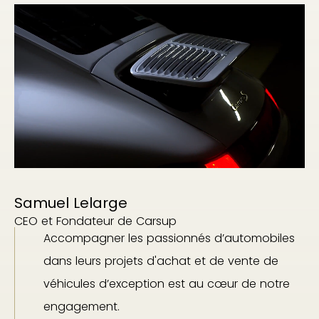
Samuel Lelarge
CEO et Fondateur de Carsup
Accompagner les passionnés d’automobiles
dans leurs projets d'achat et de vente de
véhicules d’exception est au cœur de notre
engagement.