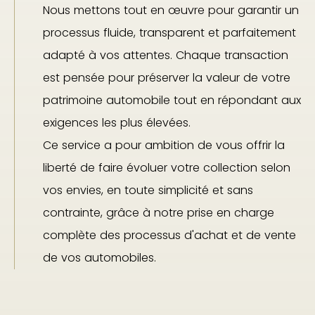
Nous mettons tout en œuvre pour garantir un
processus fluide, transparent et parfaitement
adapté à vos attentes. Chaque transaction
est pensée pour préserver la valeur de votre
patrimoine automobile tout en répondant aux
exigences les plus élevées.
Ce service a pour ambition de vous offrir la
liberté de faire évoluer votre collection selon
vos envies, en toute simplicité et sans
contrainte, grâce à notre prise en charge
complète des processus d'achat et de vente
de vos automobiles.