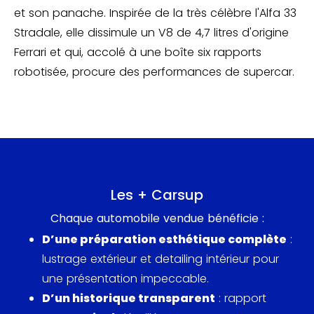
et son panache. Inspirée de la très célèbre l'Alfa 33
Stradale, elle dissimule un V8 de 4,7 litres d'origine
Ferrari et qui, accolé à une boîte six rapports
robotisée, procure des performances de supercar.
Les + Carsup
Chaque automobile vendue bénéficie :
D’une préparation esthétique complète
:
lustrage extérieur et detailing intérieur pour
une présentation impeccable.
D’un historique transparent
: rapport