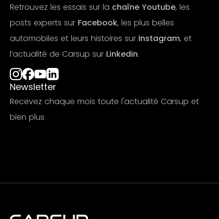
Retrouvez les essais sur la
chaîne Youtube
, les
posts experts sur
Facebook
, les plus belles
automobiles et leurs histoires sur
Instagram
, et
l’actualité de Carsup sur
Linkedin
.
Newsletter
Recevez chaque mois toute l'actualité Carsup et
bien plus
S'abonner