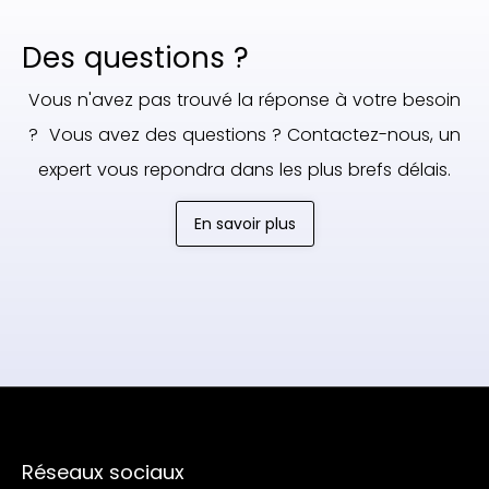
Des questions ?
Vous n'avez pas trouvé la réponse à votre besoin
? Vous avez des questions ? Contactez-nous, un
expert vous repondra dans les plus brefs délais.
En savoir plus
Réseaux sociaux