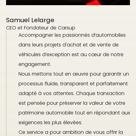
Samuel Lelarge
CEO et Fondateur de Carsup
Accompagner les passionnés d’automobiles
dans leurs projets d'achat et de vente de
véhicules d’exception est au cœur de notre
engagement.
Nous mettons tout en œuvre pour garantir un
processus fluide, transparent et parfaitement
adapté à vos attentes. Chaque transaction
est pensée pour préserver la valeur de votre
patrimoine automobile tout en répondant aux
exigences les plus élevées.
Ce service a pour ambition de vous offrir la