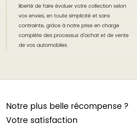
liberté de faire évoluer votre collection selon
vos envies, en toute simplicité et sans
contrainte, grâce à notre prise en charge
complète des processus d'achat et de vente
de vos automobiles.
Notre plus belle récompense ?
Votre satisfaction