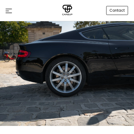
Contact