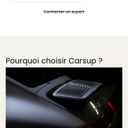
Contacter un expert
Pourquoi choisir Carsup ?