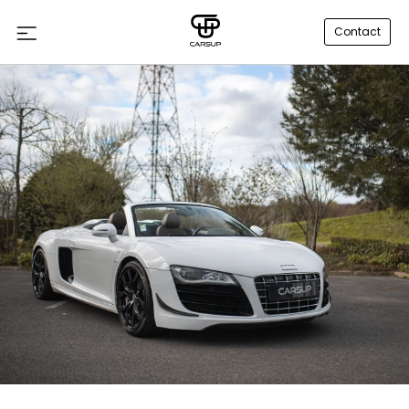
Contact