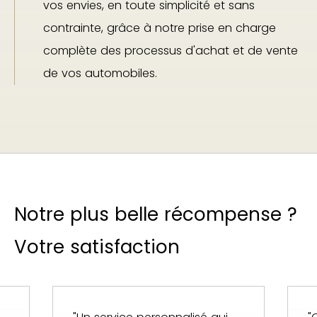
vos envies, en toute simplicité et sans
contrainte, grâce à notre prise en charge
complète des processus d'achat et de vente
de vos automobiles.
Notre plus belle récompense ?
Votre satisfaction