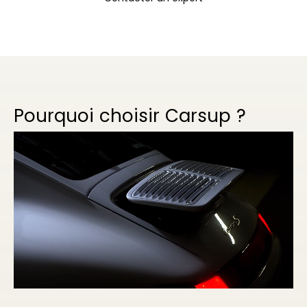
Pourquoi choisir Carsup ?