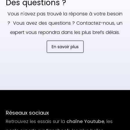
Des questions ?
Vous n'avez pas trouvé la réponse à votre besoin
? Vous avez des questions ? Contactez-nous, un
expert vous repondra dans les plus brefs délais.
En savoir plus
Réseaux sociaux
Retrouvez les essais sur la
chaîne Youtube
, les