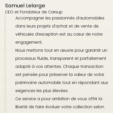
Samuel Lelarge
CEO et Fondateur de Carsup
Accompagner les passionnés d’automobiles
dans leurs projets d'achat et de vente de
véhicules d’exception est au cœur de notre
engagement.
Nous mettons tout en œuvre pour garantir un
processus fluide, transparent et parfaitement
adapté à vos attentes. Chaque transaction
est pensée pour préserver la valeur de votre
patrimoine automobile tout en répondant aux
exigences les plus élevées.
Ce service a pour ambition de vous offrir la
liberté de faire évoluer votre collection selon