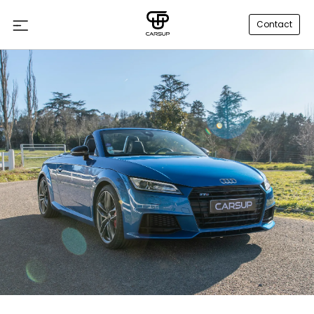
Contact