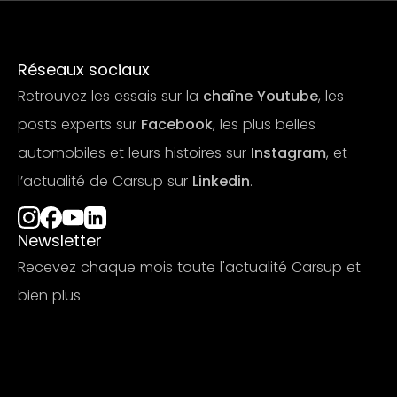
Réseaux sociaux
Retrouvez les essais sur la
chaîne Youtube
, les
posts experts sur
Facebook
, les plus belles
automobiles et leurs histoires sur
Instagram
, et
l’actualité de Carsup sur
Linkedin
.
Newsletter
Recevez chaque mois toute l'actualité Carsup et
bien plus
S'abonner