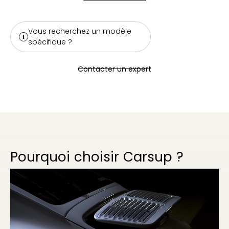
Vous recherchez un modèle
spécifique ?
Contacter un expert
Pourquoi choisir Carsup ?