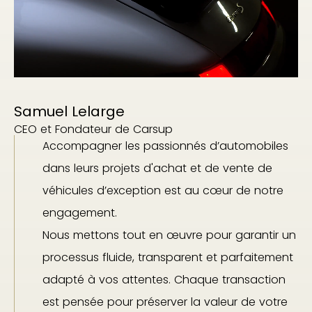
Samuel Lelarge
CEO et Fondateur de Carsup
Accompagner les passionnés d’automobiles
dans leurs projets d'achat et de vente de
véhicules d’exception est au cœur de notre
engagement.
Nous mettons tout en œuvre pour garantir un
processus fluide, transparent et parfaitement
adapté à vos attentes. Chaque transaction
est pensée pour préserver la valeur de votre