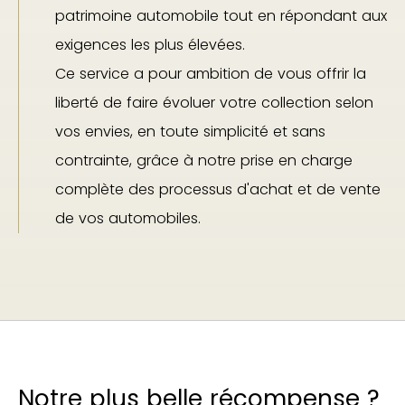
patrimoine automobile tout en répondant aux
exigences les plus élevées.
Ce service a pour ambition de vous offrir la
liberté de faire évoluer votre collection selon
vos envies, en toute simplicité et sans
contrainte, grâce à notre prise en charge
complète des processus d'achat et de vente
de vos automobiles.
Notre plus belle récompense ?