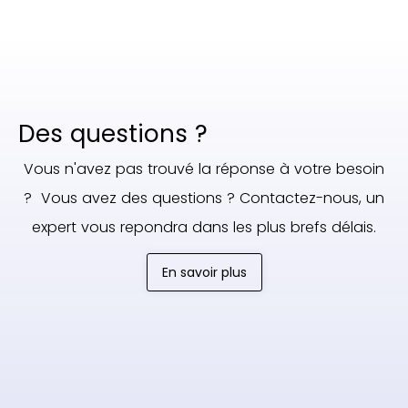
Des questions ?
Vous n'avez pas trouvé la réponse à votre besoin
? Vous avez des questions ? Contactez-nous, un
expert vous repondra dans les plus brefs délais.
En savoir plus