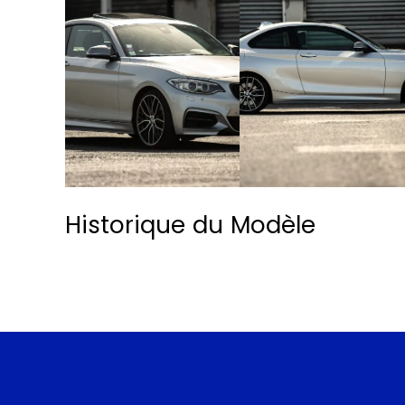
Historique du Modèle