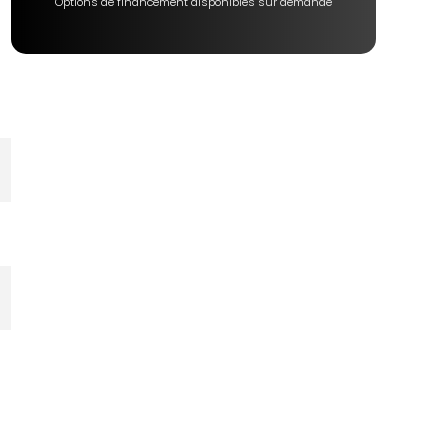
Options de financement disponibles sur demande