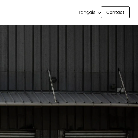
Contact
Français
Contact