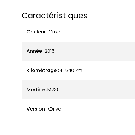
Caractéristiques
Couleur :
Grise
Année :
2015
Kilométrage :
41 540
km
Modèle :
M235i
Version :
xDrive