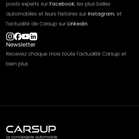
posts experts sur
Facebook
, les plus belles
automobiles et leurs histoires sur
Instagram
, et
l’actualité de Carsup sur
Linkedin
.
Newsletter
Recevez chaque mois toute l'actualité Carsup et
bien plus
S'abonner
La conciergerie automobile