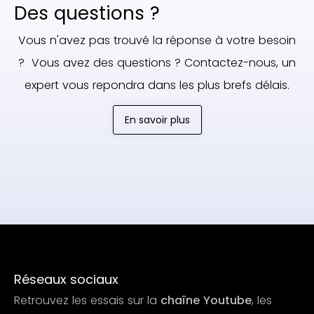
Des questions ?
Vous n'avez pas trouvé la réponse à votre besoin
? Vous avez des questions ? Contactez-nous, un
expert vous repondra dans les plus brefs délais.
En savoir plus
Réseaux sociaux
Retrouvez les essais sur la
chaîne Youtube
, les