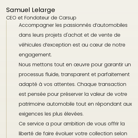
Samuel Lelarge
CEO et Fondateur de Carsup
Accompagner les passionnés d’automobiles
dans leurs projets d'achat et de vente de
véhicules d’exception est au cœur de notre
engagement.
Nous mettons tout en œuvre pour garantir un
processus fluide, transparent et parfaitement
adapté à vos attentes. Chaque transaction
est pensée pour préserver la valeur de votre
patrimoine automobile tout en répondant aux
exigences les plus élevées.
Ce service a pour ambition de vous offrir la
liberté de faire évoluer votre collection selon