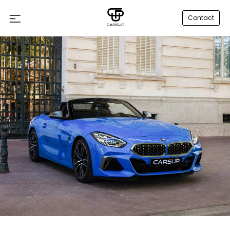
Contact