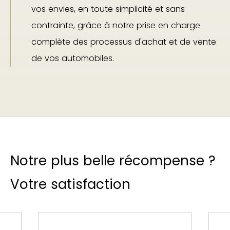
vos envies, en toute simplicité et sans
contrainte, grâce à notre prise en charge
complète des processus d'achat et de vente
de vos automobiles.
Notre plus belle récompense ?
Votre satisfaction