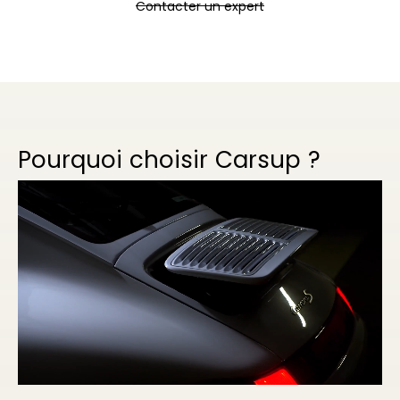
Contacter un expert
Pourquoi choisir Carsup ?