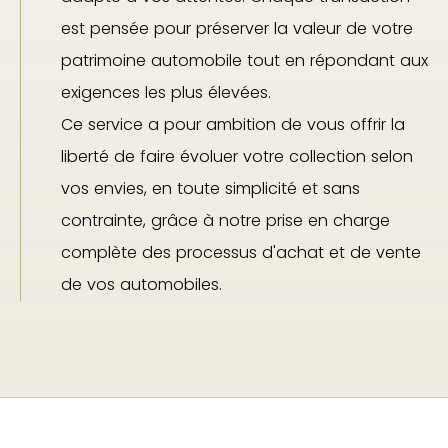
est pensée pour préserver la valeur de votre
patrimoine automobile tout en répondant aux
exigences les plus élevées.
Ce service a pour ambition de vous offrir la
liberté de faire évoluer votre collection selon
vos envies, en toute simplicité et sans
contrainte, grâce à notre prise en charge
complète des processus d'achat et de vente
de vos automobiles.