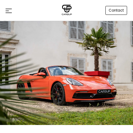
Contact