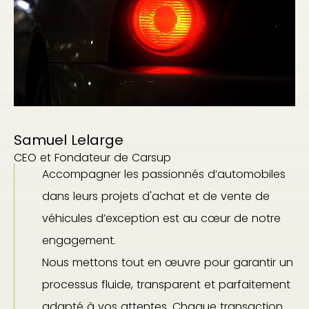
Samuel Lelarge
CEO et Fondateur de Carsup
Accompagner les passionnés d’automobiles
dans leurs projets d'achat et de vente de
véhicules d’exception est au cœur de notre
engagement.
Nous mettons tout en œuvre pour garantir un
processus fluide, transparent et parfaitement
adapté à vos attentes. Chaque transaction