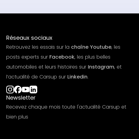
Réseaux sociaux
Retrouvez les essais sur la
chaîne Youtube
, les
posts experts sur
Facebook
, les plus belles
automobiles et leurs histoires sur
Instagram
, et
l’actualité de Carsup sur
Linkedin
.
Newsletter
Recevez chaque mois toute l'actualité Carsup et
bien plus
S'abonner