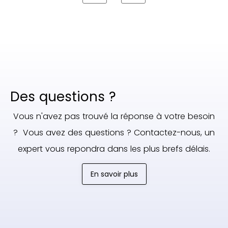
Des questions ?
Vous n'avez pas trouvé la réponse à votre besoin
? Vous avez des questions ? Contactez-nous, un
expert vous repondra dans les plus brefs délais.
En savoir plus