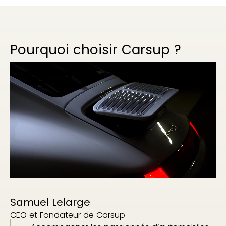
Pourquoi choisir Carsup ?
Samuel Lelarge
CEO et Fondateur de Carsup