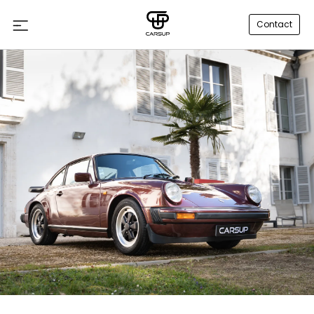
Contact