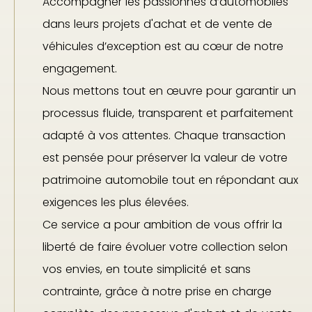
Accompagner les passionnés d’automobiles
dans leurs projets d'achat et de vente de
véhicules d’exception est au cœur de notre
engagement.
Nous mettons tout en œuvre pour garantir un
processus fluide, transparent et parfaitement
adapté à vos attentes. Chaque transaction
est pensée pour préserver la valeur de votre
patrimoine automobile tout en répondant aux
exigences les plus élevées.
Ce service a pour ambition de vous offrir la
liberté de faire évoluer votre collection selon
vos envies, en toute simplicité et sans
contrainte, grâce à notre prise en charge