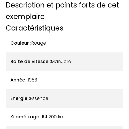
Description et points forts de cet
exemplaire
Caractéristiques
Couleur :
Rouge
Boîte de vitesse :
Manuelle
Année :
1983
Énergie :
Essence
Kilométrage :
161 200
km