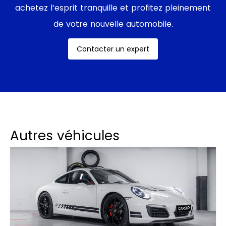
achetez l’esprit tranquille et profitez pleinement
de votre nouvelle automobile.
Contacter un expert
Autres véhicules