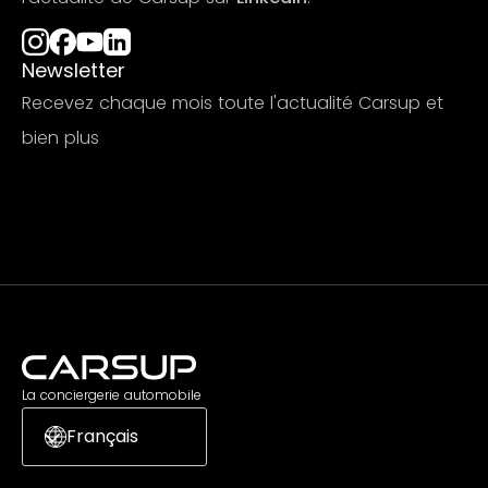
Newsletter
Recevez chaque mois toute l'actualité Carsup et
bien plus
S'abonner
La conciergerie automobile
Français