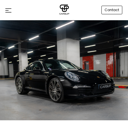
Contact