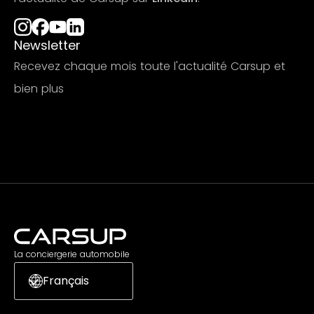
Newsletter
Recevez chaque mois toute l'actualité Carsup et
bien plus
S'abonner
La conciergerie automobile
Français