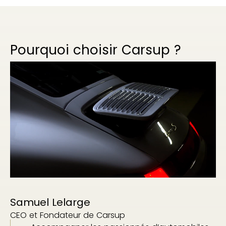
Pourquoi choisir Carsup ?
Samuel Lelarge
CEO et Fondateur de Carsup