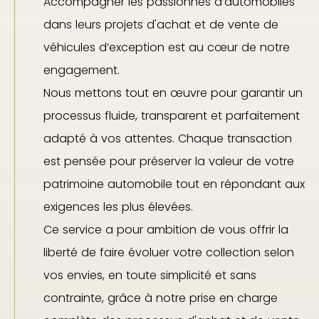
Accompagner les passionnés d’automobiles
dans leurs projets d'achat et de vente de
véhicules d’exception est au cœur de notre
engagement.
Nous mettons tout en œuvre pour garantir un
processus fluide, transparent et parfaitement
adapté à vos attentes. Chaque transaction
est pensée pour préserver la valeur de votre
patrimoine automobile tout en répondant aux
exigences les plus élevées.
Ce service a pour ambition de vous offrir la
liberté de faire évoluer votre collection selon
vos envies, en toute simplicité et sans
contrainte, grâce à notre prise en charge