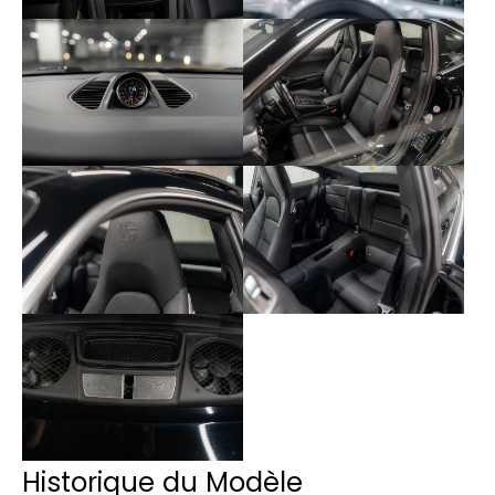
Historique du Modèle