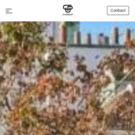
Contact