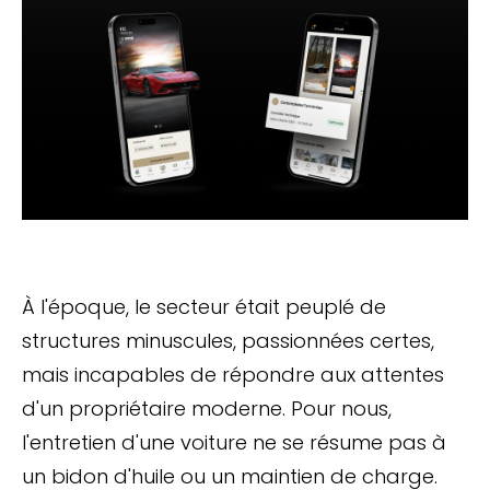
À l'époque, le secteur était peuplé de
structures minuscules, passionnées certes,
mais incapables de répondre aux attentes
d'un propriétaire moderne. Pour nous,
l'entretien d'une voiture ne se résume pas à
un bidon d'huile ou un maintien de charge.