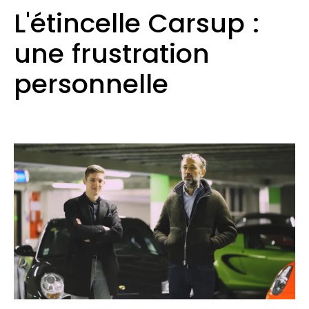
L'étincelle Carsup :
une frustration
personnelle