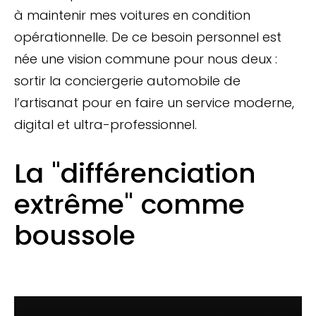
à maintenir mes voitures en condition
opérationnelle. De ce besoin personnel est
née une vision commune pour nous deux :
sortir la conciergerie automobile de
l’artisanat pour en faire un service moderne,
digital et ultra-professionnel.
La "différenciation
extrême" comme
boussole