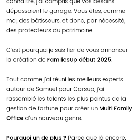
connaître, j’ai compris que vos besoins
dépassaient le garage. Vous êtes, comme
moi, des bâtisseurs, et donc, par nécessité,
des protecteurs du patrimoine.
C’est pourquoi je suis fier de vous annoncer
la création de
FamiliesUp début 2025.
Tout comme j’ai réuni les meilleurs experts
autour de Samuel pour Carsup, j’ai
rassemblé les talents les plus pointus de la
gestion de fortune pour créer un
Multi Family
Office
d'un nouveau genre.
Pourquoi un de plus ?
Parce que là encore,