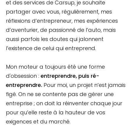
et des services de Carsup, je souhaite
partager avec vous, régulièrement, mes
réflexions d’entrepreneur, mes expériences
d’aventurier, de passionné de l’auto, mais
aussi parfois les doutes qui jalonnent
l’existence de celui qui entreprend.
Mon moteur a toujours été une forme
d'obsession :
entreprendre, puis ré-
entreprendre.
Pour moi, un projet n’est jamais
figé. On ne se contente pas de gérer une
entreprise ; on doit la réinventer chaque jour
pour qu’elle reste à la hauteur de vos
exigences et du marché.