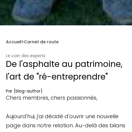
Accueil
Carnet de route
Le coin des experts
De l'asphalte au patrimoine,
l'art de "ré-entreprendre"
Par
{blog-author}
Chers membres, chers passionnés,
Aujourd'hui, j'ai décidé d'ouvrir une nouvelle
page dans notre relation. Au-delà des bilans