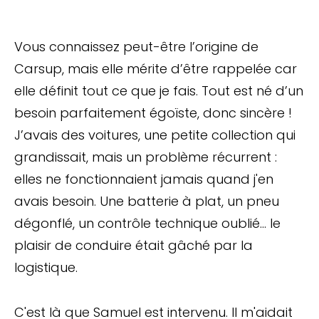
Vous connaissez peut-être l’origine de
Carsup, mais elle mérite d’être rappelée car
elle définit tout ce que je fais. Tout est né d’un
besoin parfaitement égoïste, donc sincère !
J’avais des voitures, une petite collection qui
grandissait, mais un problème récurrent :
elles ne fonctionnaient jamais quand j'en
avais besoin. Une batterie à plat, un pneu
dégonflé, un contrôle technique oublié... le
plaisir de conduire était gâché par la
logistique.
C'est là que Samuel est intervenu. Il m'aidait