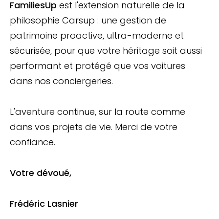
FamiliesUp
est l'extension naturelle de la
philosophie Carsup : une gestion de
patrimoine proactive, ultra-moderne et
sécurisée, pour que votre héritage soit aussi
performant et protégé que vos voitures
dans nos conciergeries.
L'aventure continue, sur la route comme
dans vos projets de vie. Merci de votre
confiance.
Votre dévoué,
Frédéric Lasnier