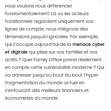
nous voulons nous différencier
fondamentalement. Là où les acteurs
traditionnels regardent uniquement vos
lignes de compte, nous intégrons des
dimensions jusqu'ici ignorées. Par exemple,
qui s’occupe aujourd'hui de la
menace cyber
et digitale
qui pèse sur vos familles et vos
actifs ? Quel Family Office prend réellement
en compte cette vulnérabilité moderne ? Qui
va adresser jusqu’au bout du bout l’hyper
fragmentation du monde actuel en
s’entourant des meilleurs financiers et
économistes du monde.