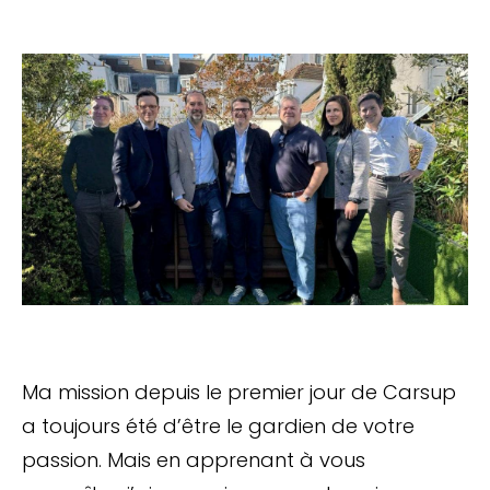
Ma mission depuis le premier jour de Carsup
a toujours été d’être le gardien de votre
passion. Mais en apprenant à vous