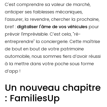
C'est comprendre sa valeur de marché,
anticiper ses faiblesses mécaniques,
l’assurer, la revendre, chercher la prochaine,
bref :
digitaliser l'âme de vos véhicules
pour
prévoir l'imprévisible. C’est cela, "ré-
entreprendre" la conciergerie. Cette maîtrise
de bout en bout de votre patrimoine
automobile, nous sommes fiers d’avoir réussi
à la mettre dans votre poche sous forme
d’app !
Un nouveau chapitre
: FamiliesUp