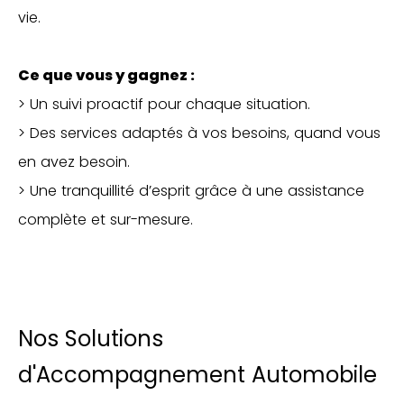
vie.
Ce que vous y gagnez :
> Un suivi proactif pour chaque situation.
> Des services adaptés à vos besoins, quand vous
en avez besoin.
> Une tranquillité d’esprit grâce à une assistance
complète et sur-mesure.
Nos Solutions
d'Accompagnement Automobile