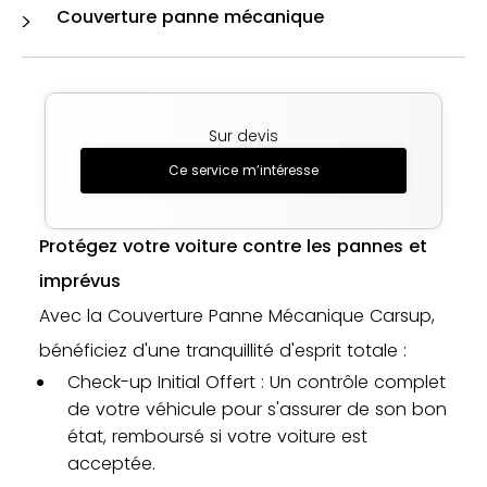
Couverture panne mécanique
Sur devis
Ce service m’intéresse
Protégez votre voiture contre les pannes et
imprévus
Avec la Couverture Panne Mécanique Carsup,
bénéficiez d'une tranquillité d'esprit totale :
Check-up Initial Offert : Un contrôle complet
de votre véhicule pour s'assurer de son bon
état, remboursé si votre voiture est
acceptée.