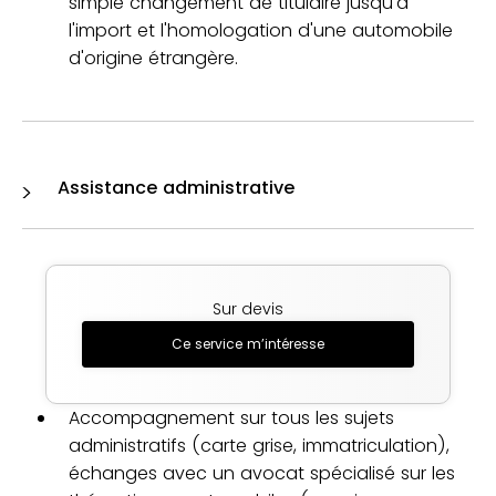
simple changement de titulaire jusqu'à
l'import et l'homologation d'une automobile
d'origine étrangère.
Assistance administrative
Sur devis
Ce service m’intéresse
Accompagnement sur tous les sujets
administratifs (carte grise, immatriculation),
échanges avec un avocat spécialisé sur les