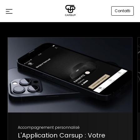
Contatti
Accompagnement personnalisé
L'Application Carsup : Votre