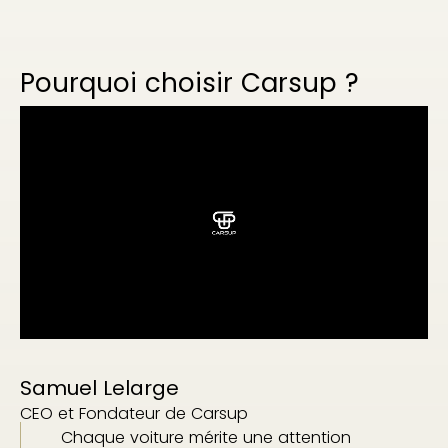
Pourquoi choisir Carsup ?
Samuel Lelarge
CEO et Fondateur de Carsup
Chaque voiture mérite une attention