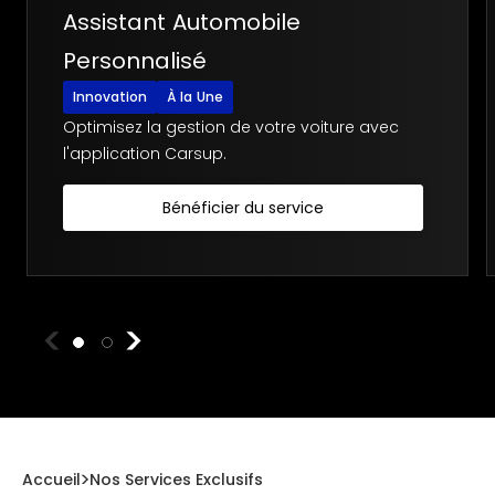
Assistant Automobile
Personnalisé
Innovation
À la Une
Optimisez la gestion de votre voiture avec
l'application Carsup.
Bénéficier du service
Accueil
Nos Services Exclusifs