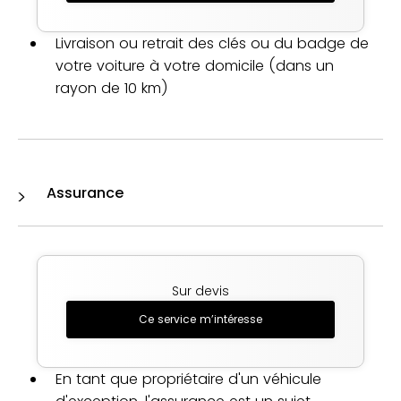
Livraison ou retrait des clés ou du badge de
votre voiture à votre domicile (dans un
rayon de 10 km)
Assurance
Sur devis
Ce service m’intéresse
En tant que propriétaire d'un véhicule