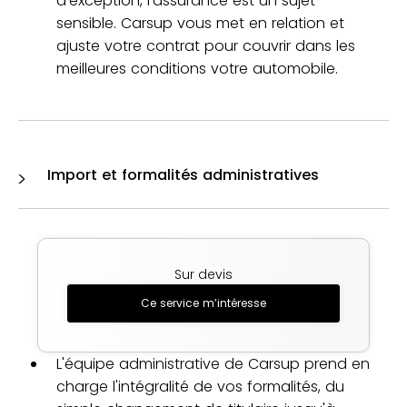
d'exception, l'assurance est un sujet
sensible. Carsup vous met en relation et
ajuste votre contrat pour couvrir dans les
meilleures conditions votre automobile.
Import et formalités administratives
Sur devis
Ce service m’intéresse
L'équipe administrative de Carsup prend en
charge l'intégralité de vos formalités, du