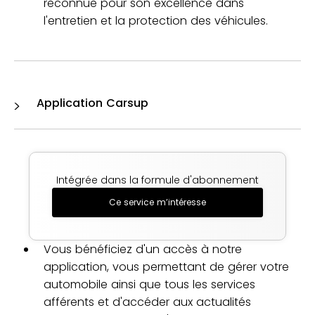
reconnue pour son excellence dans
l'entretien et la protection des véhicules.
Application Carsup
Intégrée dans la formule d'abonnement
Ce service m’intéresse
Vous bénéficiez d'un accès à notre
application, vous permettant de gérer votre
automobile ainsi que tous les services
afférents et d'accéder aux actualités