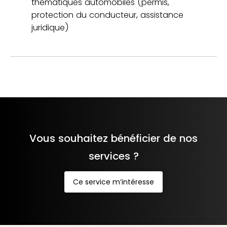
thématiques automobiles (permis,
protection du conducteur, assistance
juridique)
Vous souhaitez bénéficier de nos
services ?
Ce service m’intéresse