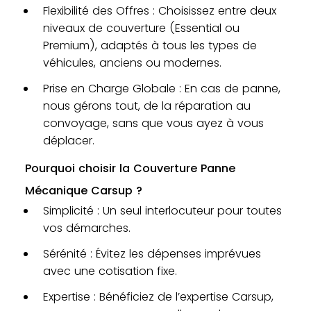
Flexibilité des Offres : Choisissez entre deux
niveaux de couverture (Essential ou
Premium), adaptés à tous les types de
véhicules, anciens ou modernes.
Prise en Charge Globale : En cas de panne,
nous gérons tout, de la réparation au
convoyage, sans que vous ayez à vous
déplacer.
Pourquoi choisir la Couverture Panne
Mécanique Carsup ?
Simplicité : Un seul interlocuteur pour toutes
vos démarches.
Sérénité : Évitez les dépenses imprévues
avec une cotisation fixe.
Expertise : Bénéficiez de l’expertise Carsup,