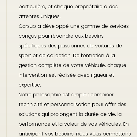
particulière, et chaque propriétaire a des
attentes uniques.
Carsup a développé une gamme de services
conçus pour répondre aux besoins
spécifiques des passionnés de voitures de
sport et de collection. De l’entretien à la
gestion complète de votre véhicule, chaque
intervention est réalisée avec rigueur et
expertise.
Notre philosophie est simple : combiner
technicité et personnalisation pour offrir des
solutions qui prolongent la durée de vie, la
performance et la valeur de vos véhicules. En
anticipant vos besoins, nous vous permettons