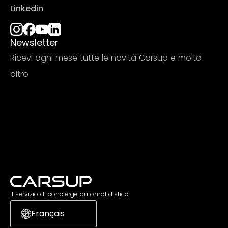
Linkedin
.
Newsletter
Ricevi ogni mese tutte le novità Carsup e molto
altro
Iscriviti
Il servizio di concierge automobilistico
Français