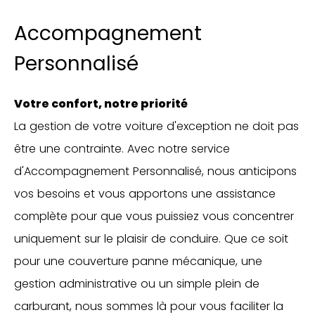
Accompagnement
Personnalisé
Votre confort, notre priorité
La gestion de votre voiture d'exception ne doit pas
être une contrainte. Avec notre service
d'Accompagnement Personnalisé, nous anticipons
vos besoins et vous apportons une assistance
complète pour que vous puissiez vous concentrer
uniquement sur le plaisir de conduire. Que ce soit
pour une couverture panne mécanique, une
gestion administrative ou un simple plein de
carburant, nous sommes là pour vous faciliter la