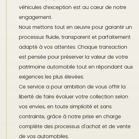
véhicules d’exception est au cœur de notre
engagement.
Nous mettons tout en œuvre pour garantir un
processus fluide, transparent et parfaitement
adapté à vos attentes. Chaque transaction
est pensée pour préserver la valeur de votre
patrimoine automobile tout en répondant aux
exigences les plus élevées.
Ce service a pour ambition de vous offrir la
liberté de faire évoluer votre collection selon
vos envies, en toute simplicité et sans
contrainte, grâce à notre prise en charge
complète des processus d'achat et de vente
de vos automobiles.