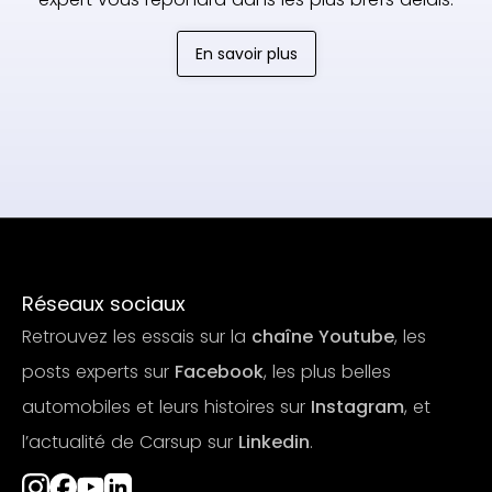
En savoir plus
Réseaux sociaux
Retrouvez les essais sur la
chaîne Youtube
, les
posts experts sur
Facebook
, les plus belles
automobiles et leurs histoires sur
Instagram
, et
l’actualité de Carsup sur
Linkedin
.