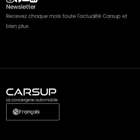
Newsletter
Recevez chaque mois toute l'actualité Carsup et
bien plus
S'abonner
La conciergerie automobile
Français