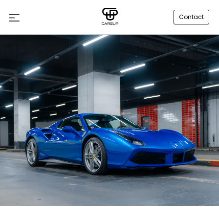
Contact