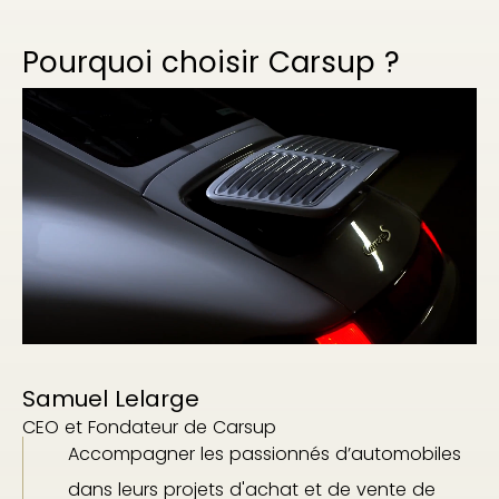
Pourquoi choisir Carsup ?
Samuel Lelarge
CEO et Fondateur de Carsup
Accompagner les passionnés d’automobiles
dans leurs projets d'achat et de vente de