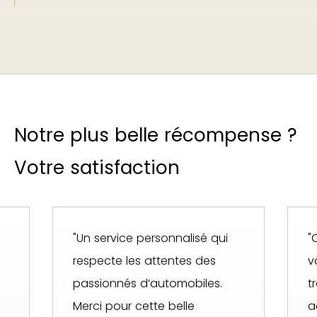
Notre plus belle récompense ?
Votre satisfaction
"Un service personnalisé qui
"
respecte les attentes des
v
passionnés d’automobiles.
t
Merci pour cette belle
a