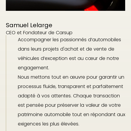
Samuel Lelarge
CEO et Fondateur de Carsup
Accompagner les passionnés d’automobiles
dans leurs projets d'achat et de vente de
véhicules d’exception est au cœur de notre
engagement.
Nous mettons tout en œuvre pour garantir un
processus fluide, transparent et parfaitement
adapté à vos attentes. Chaque transaction
est pensée pour préserver la valeur de votre
patrimoine automobile tout en répondant aux
exigences les plus élevées.