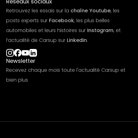
Réseaux sociaux
Retrouvez les essais sur la
chaîne Youtube
, les
posts experts sur
Facebook
, les plus belles
automobiles et leurs histoires sur
Instagram
, et
l’actualité de Carsup sur
Linkedin
.
Newsletter
Recevez chaque mois toute l'actualité Carsup et
bien plus
S'abonner