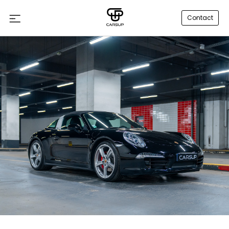
Contact