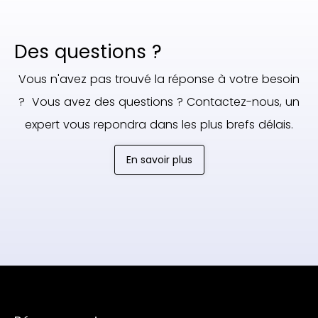
Des questions ?
Vous n'avez pas trouvé la réponse à votre besoin
? Vous avez des questions ? Contactez-nous, un
expert vous repondra dans les plus brefs délais.
En savoir plus