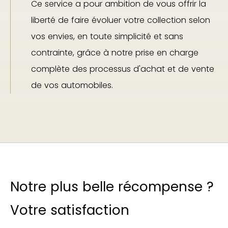
Ce service a pour ambition de vous offrir la
liberté de faire évoluer votre collection selon
vos envies, en toute simplicité et sans
contrainte, grâce à notre prise en charge
complète des processus d'achat et de vente
de vos automobiles.
Notre plus belle récompense ?
Votre satisfaction