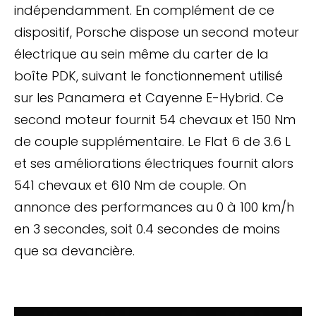
indépendamment. En complément de ce
dispositif, Porsche dispose un second moteur
électrique au sein même du carter de la
boîte PDK, suivant le fonctionnement utilisé
sur les Panamera et Cayenne E-Hybrid. Ce
second moteur fournit 54 chevaux et 150 Nm
de couple supplémentaire. Le Flat 6 de 3.6 L
et ses améliorations électriques fournit alors
541 chevaux et 610 Nm de couple. On
annonce des performances au 0 à 100 km/h
en 3 secondes, soit 0.4 secondes de moins
que sa devancière.