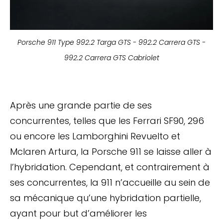
Porsche 911 Type 992.2 Targa GTS - 992.2 Carrera GTS -
992.2 Carrera GTS Cabriolet
Après une grande partie de ses
concurrentes, telles que les Ferrari SF90, 296
ou encore les Lamborghini Revuelto et
Mclaren Artura, la Porsche 911 se laisse aller à
l’hybridation. Cependant, et contrairement à
ses concurrentes, la 911 n’accueille au sein de
sa mécanique qu’une hybridation partielle,
ayant pour but d’améliorer les