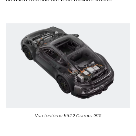
Vue fantôme 992.2 Carrera GTS