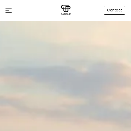
Contact