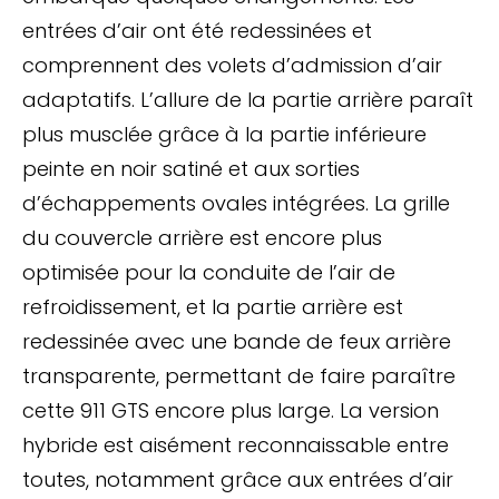
entrées d’air ont été redessinées et
comprennent des volets d’admission d’air
adaptatifs. L’allure de la partie arrière paraît
plus musclée grâce à la partie inférieure
peinte en noir satiné et aux sorties
d’échappements ovales intégrées. La grille
du couvercle arrière est encore plus
optimisée pour la conduite de l’air de
refroidissement, et la partie arrière est
redessinée avec une bande de feux arrière
transparente, permettant de faire paraître
cette 911 GTS encore plus large. La version
hybride est aisément reconnaissable entre
toutes, notamment grâce aux entrées d’air