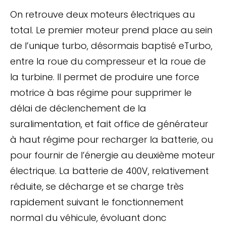
On retrouve deux moteurs électriques au
total. Le premier moteur prend place au sein
de l’unique turbo, désormais baptisé eTurbo,
entre la roue du compresseur et la roue de
la turbine. Il permet de produire une force
motrice à bas régime pour supprimer le
délai de déclenchement de la
suralimentation, et fait office de générateur
à haut régime pour recharger la batterie, ou
pour fournir de l’énergie au deuxième moteur
électrique. La batterie de 400V, relativement
réduite, se décharge et se charge très
rapidement suivant le fonctionnement
normal du véhicule, évoluant donc