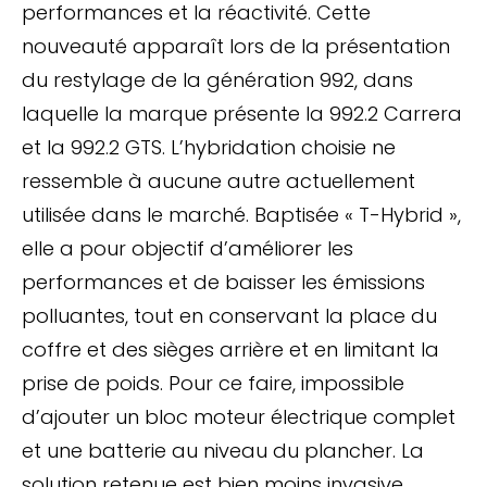
performances et la réactivité. Cette
nouveauté apparaît lors de la présentation
du restylage de la génération 992, dans
laquelle la marque présente la 992.2 Carrera
et la 992.2 GTS. L’hybridation choisie ne
ressemble à aucune autre actuellement
utilisée dans le marché. Baptisée « T-Hybrid »,
elle a pour objectif d’améliorer les
performances et de baisser les émissions
polluantes, tout en conservant la place du
coffre et des sièges arrière et en limitant la
prise de poids. Pour ce faire, impossible
d’ajouter un bloc moteur électrique complet
et une batterie au niveau du plancher. La
solution retenue est bien moins invasive.