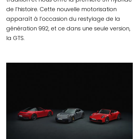
de l’histoire. Cette nouvelle motorisation
apparaît à l’occasion du restylage de la
génération 992, et ce dans une seule version,
la GTS.