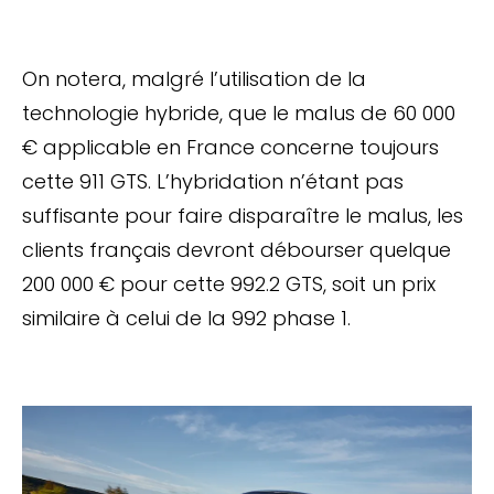
On notera, malgré l’utilisation de la
technologie hybride, que le malus de 60 000
€ applicable en France concerne toujours
cette 911 GTS. L’hybridation n’étant pas
suffisante pour faire disparaître le malus, les
clients français devront débourser quelque
200 000 € pour cette 992.2 GTS, soit un prix
similaire à celui de la 992 phase 1.