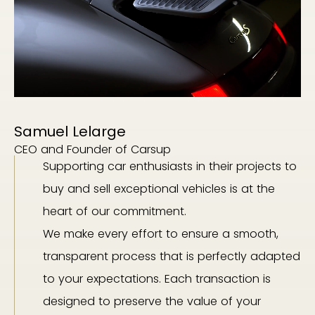
Samuel Lelarge
CEO and Founder of Carsup
Supporting car enthusiasts in their projects to
buy and sell exceptional vehicles is at the
heart of our commitment.
We make every effort to ensure a smooth,
transparent process that is perfectly adapted
to your expectations. Each transaction is
designed to preserve the value of your