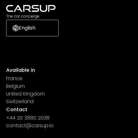
The car concierge
English
Available in
France
Belgium
United Kingdom
Switzerland
Contact
+44 20 3880 2038
contact@carsup.io