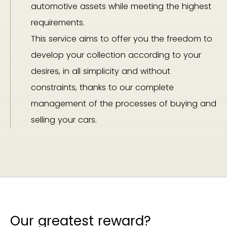
automotive assets while meeting the highest
requirements.
This service aims to offer you the freedom to
develop your collection according to your
desires, in all simplicity and without
constraints, thanks to our complete
management of the processes of buying and
selling your cars.
Our greatest reward?