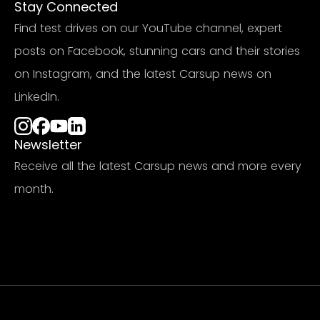
Stay Connected
Find test drives on our YouTube channel, expert
posts on Facebook, stunning cars and their stories
on Instagram, and the latest Carsup news on
LinkedIn.
Newsletter
Receive all the latest Carsup news and more every
month.
Subscribe