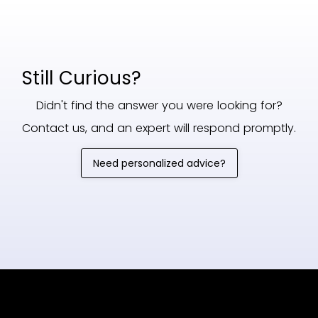
Still Curious?
Didn't find the answer you were looking for?
Contact us, and an expert will respond promptly.
Need personalized advice?