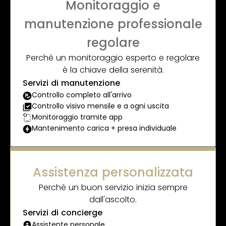
Monitoraggio e
manutenzione professionale
regolare
Perché un monitoraggio esperto e regolare
è la chiave della serenità.
Servizi di manutenzione
Controllo completo all'arrivo
Controllo visivo mensile e a ogni uscita
Monitoraggio tramite app
Mantenimento carica + presa individuale
Assistenza personalizzata
Perché un buon servizio inizia sempre
dall'ascolto.
Servizi di concierge
Assistente personale