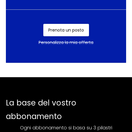
Prenota un posto
Personalizza la mia offerta
La base del vostro
abbonamento
Ogni abbonamento si basa su 3 pilastri