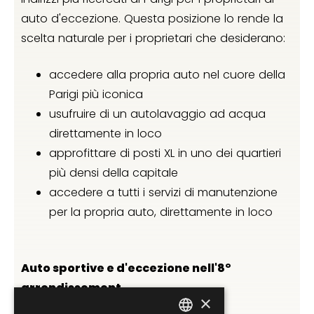
auto d'eccezione. Questa posizione lo rende la
scelta naturale per i proprietari che desiderano:
accedere alla propria auto nel cuore della
Parigi più iconica
usufruire di un autolavaggio ad acqua
direttamente in loco
approfittare di posti XL in uno dei quartieri
più densi della capitale
accedere a tutti i servizi di manutenzione
per la propria auto, direttamente in loco
Auto sportive e d'eccezione nell'8°
arrondissement
×