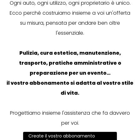
Ogni auto, ogni utilizzo, ogni proprietario è unico.
Ecco perché costruiamo insieme a voi un'offerta
su misura, pensata per andare ben oltre
l'essenziale.
Pulizia, cura estetica, manutenzione,
trasporto, pratiche amministrative o
preparazione per un evento…
il vostro abbonamento si adatta al vostro stile
di vita.
Progettiamo insieme l'assistenza che fa davvero
per voi.
Create il vostro abbonamento