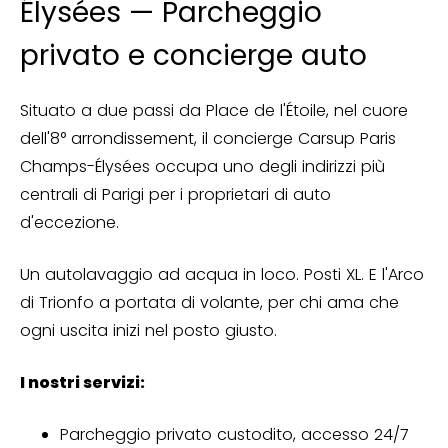
Élysées — Parcheggio
privato e concierge auto
Situato a due passi da Place de l'Étoile, nel cuore
dell'8° arrondissement, il concierge Carsup Paris
Champs-Élysées occupa uno degli indirizzi più
centrali di Parigi per i proprietari di auto
d'eccezione.
Un autolavaggio ad acqua in loco. Posti XL. E l'Arco
di Trionfo a portata di volante, per chi ama che
ogni uscita inizi nel posto giusto.
I nostri servizi:
Parcheggio privato custodito, accesso 24/7