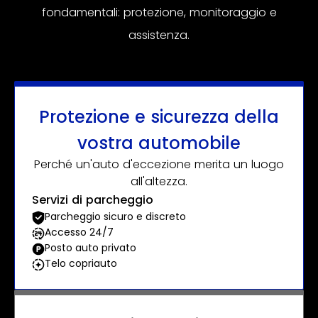
fondamentali: protezione, monitoraggio e
assistenza.
Protezione e sicurezza della
vostra automobile
Perché un'auto d'eccezione merita un luogo
all'altezza.
Servizi di parcheggio
Parcheggio sicuro e discreto
Accesso 24/7
Posto auto privato
Telo copriauto