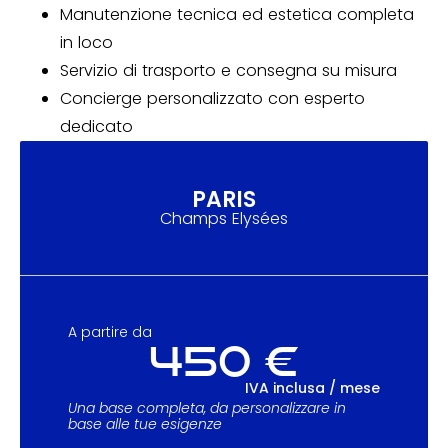
Manutenzione tecnica ed estetica completa
in loco
Servizio di trasporto e consegna su misura
Concierge personalizzato con esperto
dedicato
PARIS
Champs Elysées
A partire da
450 €
IVA inclusa / mese
Una base completa, da personalizzare in
base alle tue esigenze