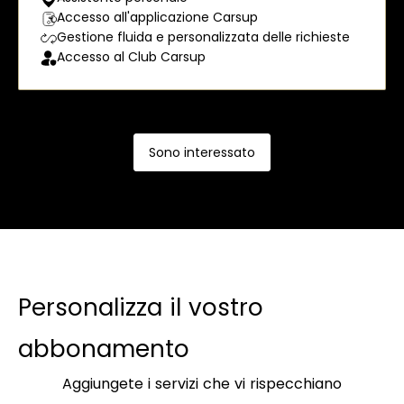
Accesso all'applicazione Carsup
Gestione fluida e personalizzata delle richieste
Accesso al Club Carsup
Sono interessato
Personalizza il vostro
abbonamento
Aggiungete i servizi che vi rispecchiano