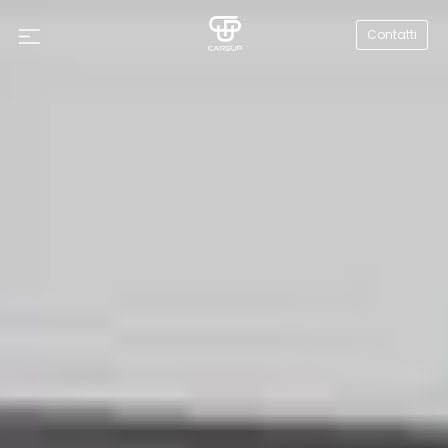
Contatti