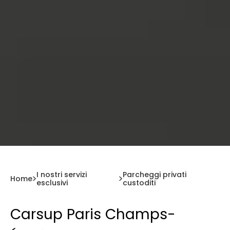
I nostri servizi
Parcheggi privati
Home
esclusivi
custoditi
Carsup Paris Champs-