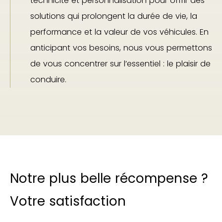
technicité et personnalisation pour offrir des
solutions qui prolongent la durée de vie, la
performance et la valeur de vos véhicules. En
anticipant vos besoins, nous vous permettons
de vous concentrer sur l’essentiel : le plaisir de
conduire.
Notre plus belle récompense ?
Votre satisfaction