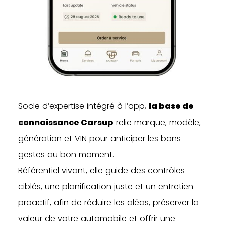
Socle d’expertise intégré à l’app,
la base de
connaissance Carsup
relie marque, modèle,
génération et VIN pour anticiper les bons
gestes au bon moment.
Référentiel vivant, elle guide des contrôles
ciblés, une planification juste et un entretien
proactif, afin de réduire les aléas, préserver la
valeur de votre automobile et offrir une