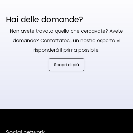
Hai delle domande?
Non avete trovato quello che cercavate? Avete
domande? Contattateci, un nostro esperto vi
risponderà il prima possibile.
Scopri di più
Social network