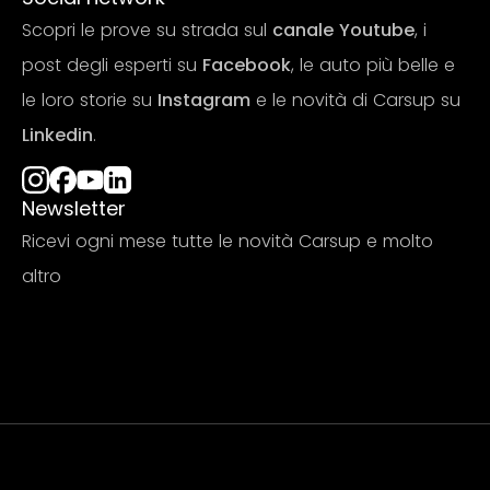
Scopri le prove su strada sul
canale Youtube
, i
post degli esperti su
Facebook
, le auto più belle e
le loro storie su
Instagram
e le novità di Carsup su
Linkedin
.
Newsletter
Ricevi ogni mese tutte le novità Carsup e molto
altro
Iscriviti