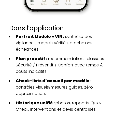
Dans l’application
Portrait Modèle + VIN :
synthèse des
vigilances, rappels vérifiés, prochaines
échéances.
Plan proactif :
recommandations classées
Sécurité / Préventif / Confort avec temps &
coûts indicatifs.
Check-lists d’accueil par modèle :
contrôles visuels/mesures guidés, zéro
approximation.
Historique unifié :
photos, rapports Quick
Check, interventions et devis centralisés.