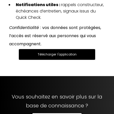
Notifications utiles :
rappels constructeur,
échéances d’entretien, signaux issus du
Quick Check.
Confidentialité
: vos données sont protégées,
l’accès est réservé aux personnes qui vous
accompagnent.
Télécharger l'application
Vous souhaitez en savoir plus sur la
base de connaissance ?