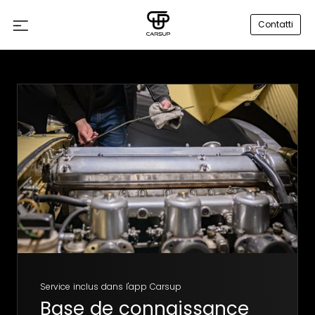
Contatti
Service inclus dans l'app Carsup
Base de connaissance