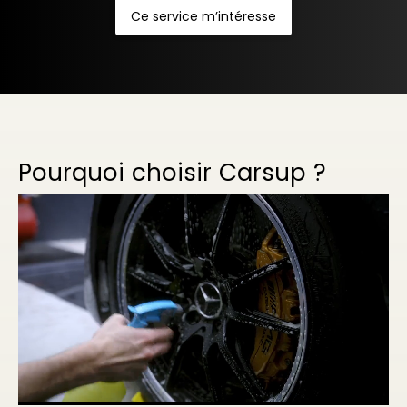
Ce service m’intéresse
Pourquoi choisir Carsup ?