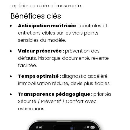
expérience claire et rassurante.
Bénéfices clés
Anticipation maîtrisée
: contrôles et
entretiens ciblés sur les vrais points
sensibles du modèle.
Valeur préservée :
prévention des
défauts, historique documenté, revente
facilitée.
Temps optimisé :
diagnostic accéléré,
immobilisation réduite, devis plus fiables.
Transparence pédagogique :
priorités
Sécurité / Préventif / Confort avec
estimations.