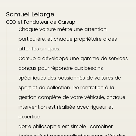
Samuel Lelarge
CEO et Fondateur de Carsup
Chaque voiture mérite une attention
particulière, et chaque propriétaire a des
attentes uniques.
Carsup a développé une gamme de services
conçus pour répondre aux besoins
spécifiques des passionnés de voitures de
sport et de collection. De l’entretien à la
gestion complète de votre véhicule, chaque
intervention est réalisée avec rigueur et
expertise.
Notre philosophie est simple : combiner