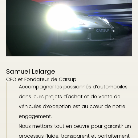
Samuel Lelarge
CEO et Fondateur de Carsup
Accompagner les passionnés d’automobiles
dans leurs projets d'achat et de vente de
véhicules d’exception est au cœur de notre
engagement.
Nous mettons tout en œuvre pour garantir un
processus fluide, transparent et parfaitement