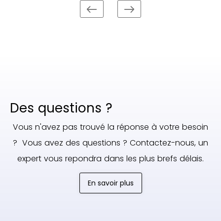
Des questions ?
Vous n'avez pas trouvé la réponse à votre besoin
? Vous avez des questions ? Contactez-nous, un
expert vous repondra dans les plus brefs délais.
En savoir plus