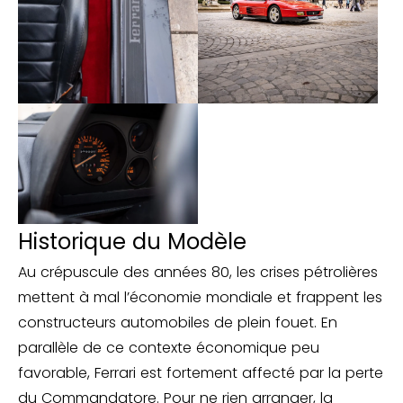
Historique du Modèle
Au crépuscule des années 80, les crises pétrolières
mettent à mal l’économie mondiale et frappent les
constructeurs automobiles de plein fouet. En
parallèle de ce contexte économique peu
favorable, Ferrari est fortement affecté par la perte
du Commandatore. Pour ne rien arranger, la