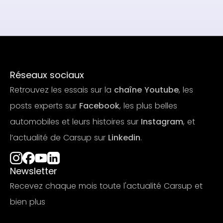
Réseaux sociaux
Retrouvez les essais sur la
chaîne Youtube
, les
posts experts sur
Facebook
, les plus belles
automobiles et leurs histoires sur
Instagram
, et
l’actualité de Carsup sur
Linkedin
.
Newsletter
Recevez chaque mois toute l'actualité Carsup et
bien plus