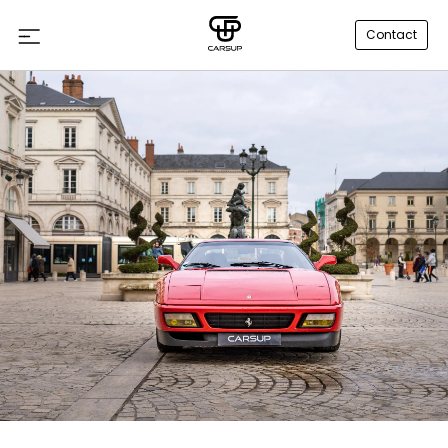
Contact