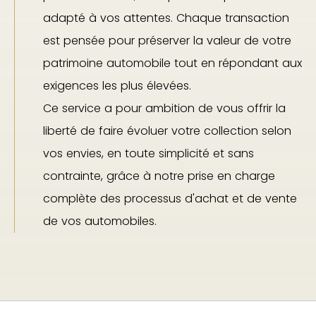
adapté à vos attentes. Chaque transaction
est pensée pour préserver la valeur de votre
patrimoine automobile tout en répondant aux
exigences les plus élevées.
Ce service a pour ambition de vous offrir la
liberté de faire évoluer votre collection selon
vos envies, en toute simplicité et sans
contrainte, grâce à notre prise en charge
complète des processus d'achat et de vente
de vos automobiles.