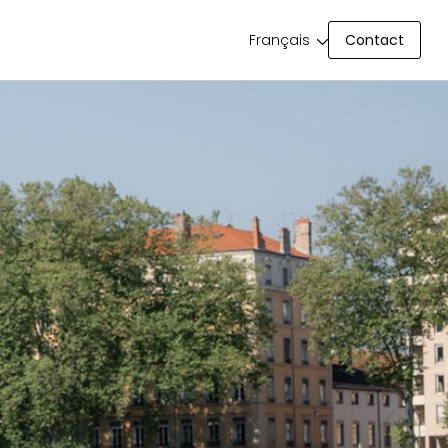
Contact
Français
Contact