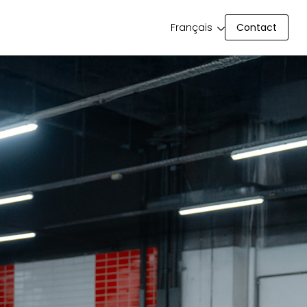
Contact
Français
Contact