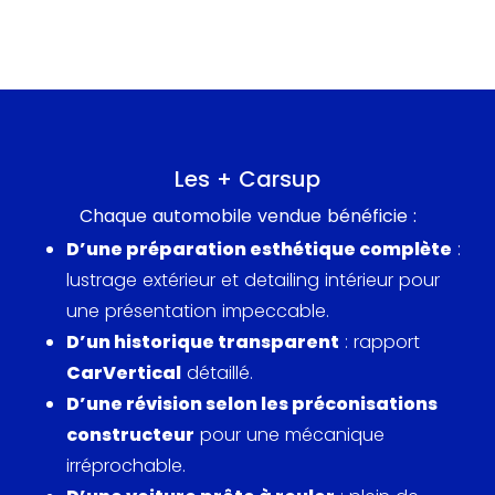
Les + Carsup
Chaque automobile vendue bénéficie :
D’une préparation esthétique complète
:
lustrage extérieur et detailing intérieur pour
une présentation impeccable.
D’un historique transparent
: rapport
CarVertical
détaillé.
D’une révision selon les préconisations
constructeur
pour une mécanique
irréprochable.