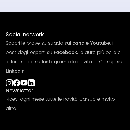
Social network
Scopri le prove su strada sul
canale Youtube
, i
post degli esperti su
Facebook
, le auto più belle e
le loro storie su
Instagram
e le novità di Carsup su
Linkedin
.
Newsletter
Ricevi ogni mese tutte le novità Carsup e molto
altro
Iscriviti