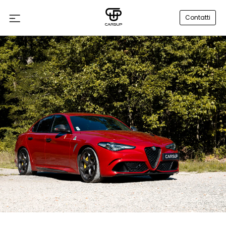
Contatti