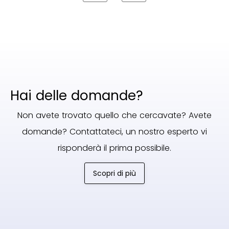
Hai delle domande?
Non avete trovato quello che cercavate? Avete
domande? Contattateci, un nostro esperto vi
risponderà il prima possibile.
Scopri di più