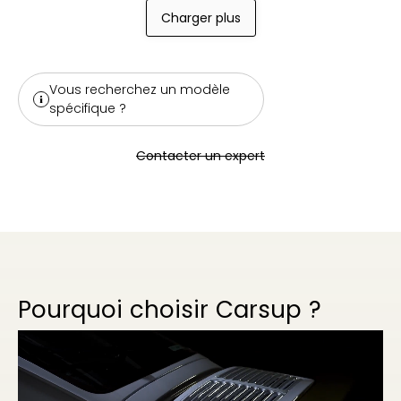
Charger plus
Vous recherchez un modèle
spécifique ?
Contacter un expert
Pourquoi choisir Carsup ?