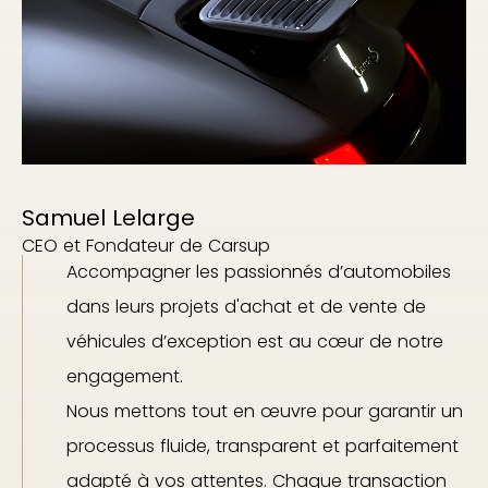
Samuel Lelarge
CEO et Fondateur de Carsup
Accompagner les passionnés d’automobiles
dans leurs projets d'achat et de vente de
véhicules d’exception est au cœur de notre
engagement.
Nous mettons tout en œuvre pour garantir un
processus fluide, transparent et parfaitement
adapté à vos attentes. Chaque transaction