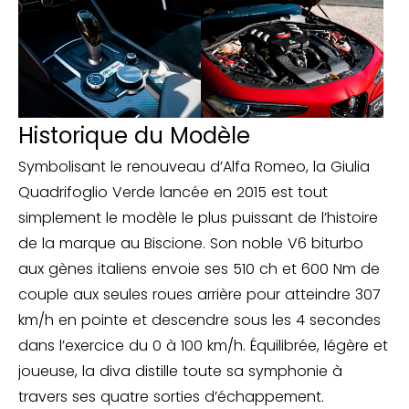
Historique du Modèle
Symbolisant le renouveau d’Alfa Romeo, la Giulia
Quadrifoglio Verde lancée en 2015 est tout
simplement le modèle le plus puissant de l’histoire
de la marque au Biscione. Son noble V6 biturbo
aux gènes italiens envoie ses 510 ch et 600 Nm de
couple aux seules roues arrière pour atteindre 307
km/h en pointe et descendre sous les 4 secondes
dans l’exercice du 0 à 100 km/h. Équilibrée, légère et
joueuse, la diva distille toute sa symphonie à
travers ses quatre sorties d’échappement.