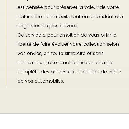
est pensée pour préserver la valeur de votre
patrimoine automobile tout en répondant aux
exigences les plus élevées.
Ce service a pour ambition de vous offrir la
liberté de faire évoluer votre collection selon
vos envies, en toute simplicité et sans
contrainte, grâce à notre prise en charge
complète des processus d'achat et de vente
de vos automobiles.