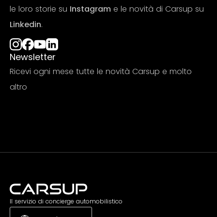
le loro storie su
Instagram
e le novità di Carsup su
Linkedin
.
Newsletter
Ricevi ogni mese tutte le novità Carsup e molto
altro
Iscriviti
Il servizio di concierge automobilistico