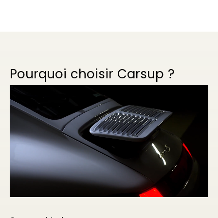
Pourquoi choisir Carsup ?