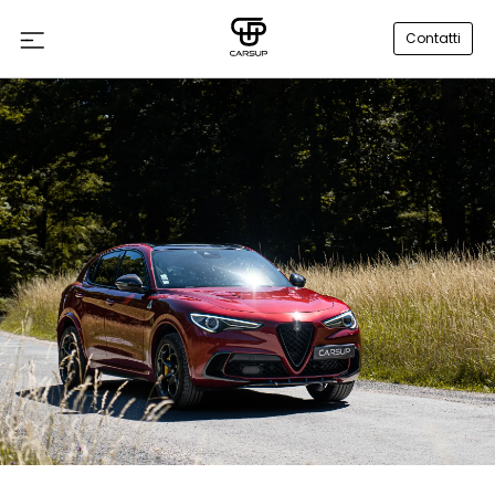
Contatti