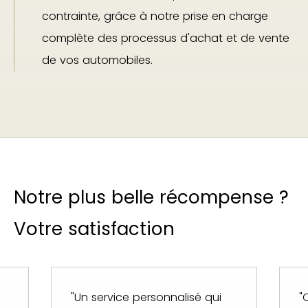
contrainte, grâce à notre prise en charge
complète des processus d'achat et de vente
de vos automobiles.
Notre plus belle récompense ?
Votre satisfaction
"Un service personnalisé qui
"