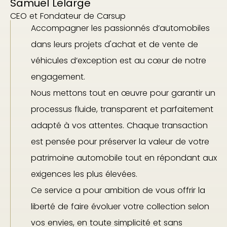
Samuel Lelarge
CEO et Fondateur de Carsup
Accompagner les passionnés d’automobiles
dans leurs projets d'achat et de vente de
véhicules d’exception est au cœur de notre
engagement.
Nous mettons tout en œuvre pour garantir un
processus fluide, transparent et parfaitement
adapté à vos attentes. Chaque transaction
est pensée pour préserver la valeur de votre
patrimoine automobile tout en répondant aux
exigences les plus élevées.
Ce service a pour ambition de vous offrir la
liberté de faire évoluer votre collection selon
vos envies, en toute simplicité et sans