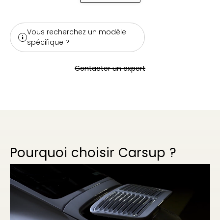
Vous recherchez un modèle
spécifique ?
Contacter un expert
Pourquoi choisir Carsup ?