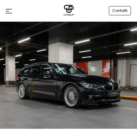
Contatti