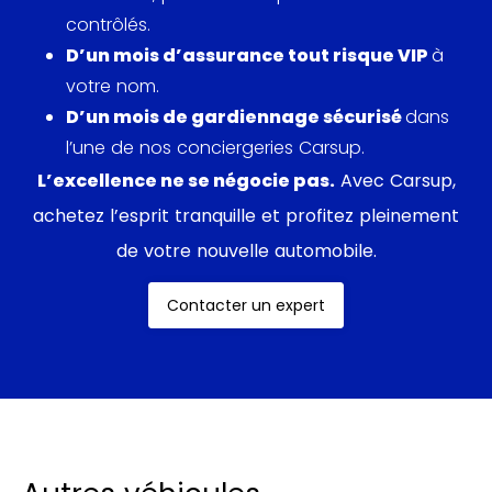
contrôlés.
D’un mois d’assurance tout risque VIP
à
votre nom.
D’un mois de gardiennage sécurisé
dans
l’une de nos conciergeries Carsup.
L’excellence ne se négocie pas.
Avec Carsup,
achetez l’esprit tranquille et profitez pleinement
de votre nouvelle automobile.
Contacter un expert