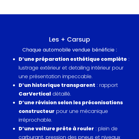
Les + Carsup
Chaque automobile vendue bénéficie :
D’une préparation esthétique complète
:
lustrage extérieur et detailing intérieur pour
une présentation impeccable.
D’un historique transparent
: rapport
CarVertical
détaillé.
D’une révision selon les préconisations
constructeur
pour une mécanique
irréprochable.
D’une voiture prête à rouler
: plein de
carburant, pression des pneus et niveaux