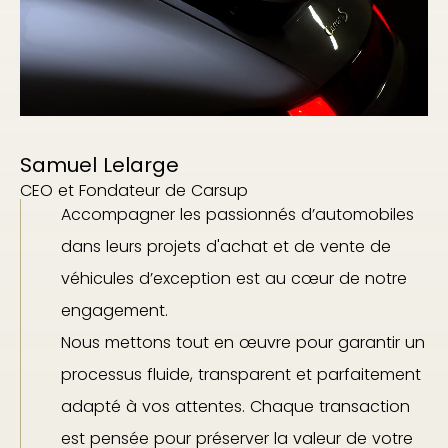
Samuel Lelarge
CEO et Fondateur de Carsup
Accompagner les passionnés d’automobiles
dans leurs projets d'achat et de vente de
véhicules d’exception est au cœur de notre
engagement.
Nous mettons tout en œuvre pour garantir un
processus fluide, transparent et parfaitement
adapté à vos attentes. Chaque transaction
est pensée pour préserver la valeur de votre