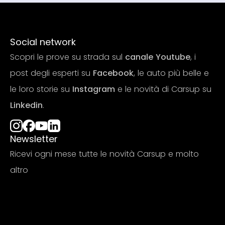
Social network
Scopri le prove su strada sul
canale Youtube
, i
post degli esperti su
Facebook
, le auto più belle e
le loro storie su
Instagram
e le novità di Carsup su
Linkedin
.
Newsletter
Ricevi ogni mese tutte le novità Carsup e molto
altro
Iscriviti