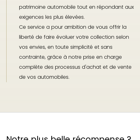
patrimoine automobile tout en répondant aux
exigences les plus élevées.
Ce service a pour ambition de vous offrir la
liberté de faire évoluer votre collection selon
vos envies, en toute simplicité et sans
contrainte, grâce à notre prise en charge
complète des processus d'achat et de vente
de vos automobiles.
Notre plus belle récompense ?