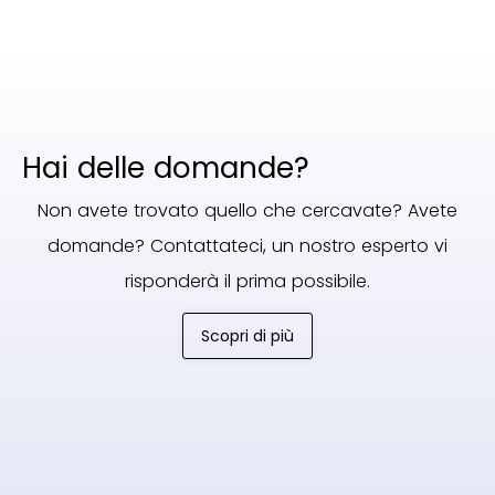
Hai delle domande?
Non avete trovato quello che cercavate? Avete
domande? Contattateci, un nostro esperto vi
risponderà il prima possibile.
Scopri di più