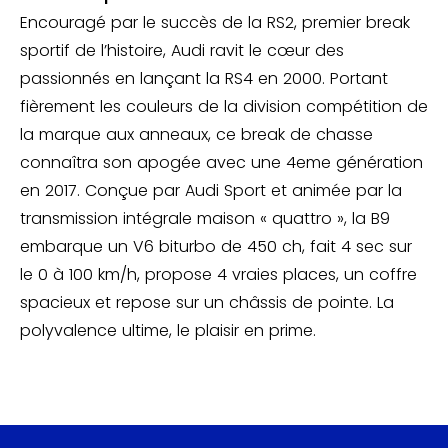
Encouragé par le succès de la RS2, premier break
sportif de l’histoire, Audi ravit le cœur des
passionnés en lançant la RS4 en 2000. Portant
fièrement les couleurs de la division compétition de
la marque aux anneaux, ce break de chasse
connaîtra son apogée avec une 4eme génération
en 2017. Conçue par Audi Sport et animée par la
transmission intégrale maison « quattro », la B9
embarque un V6 biturbo de 450 ch, fait 4 sec sur
le 0 à 100 km/h, propose 4 vraies places, un coffre
spacieux et repose sur un châssis de pointe. La
polyvalence ultime, le plaisir en prime.