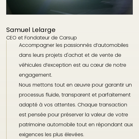
Samuel Lelarge
CEO et Fondateur de Carsup
Accompagner les passionnés d’automobiles
dans leurs projets d'achat et de vente de
véhicules d’exception est au cœur de notre
engagement.
Nous mettons tout en œuvre pour garantir un
processus fluide, transparent et parfaitement
adapté à vos attentes. Chaque transaction
est pensée pour préserver la valeur de votre
patrimoine automobile tout en répondant aux
exigences les plus élevées.