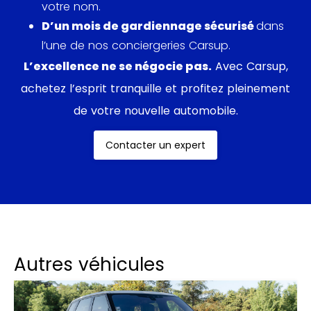
votre nom.
D’un mois de gardiennage sécurisé
dans
l’une de nos conciergeries Carsup.
L’excellence ne se négocie pas.
Avec Carsup,
achetez l’esprit tranquille et profitez pleinement
de votre nouvelle automobile.
Contacter un expert
Autres véhicules