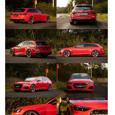
- Climatisation automatique