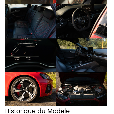
Historique du Modèle