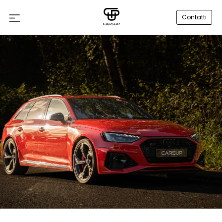
Contatti