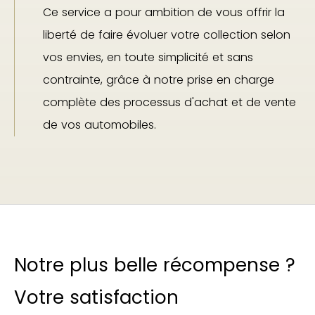
Ce service a pour ambition de vous offrir la
liberté de faire évoluer votre collection selon
vos envies, en toute simplicité et sans
contrainte, grâce à notre prise en charge
complète des processus d'achat et de vente
de vos automobiles.
Notre plus belle récompense ?
Votre satisfaction