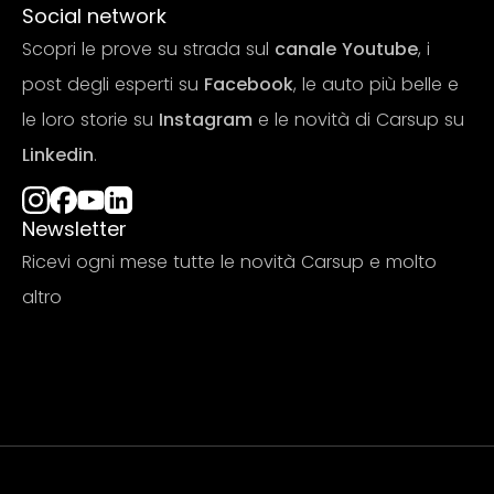
Social network
Scopri le prove su strada sul
canale Youtube
, i
post degli esperti su
Facebook
, le auto più belle e
le loro storie su
Instagram
e le novità di Carsup su
Linkedin
.
Newsletter
Ricevi ogni mese tutte le novità Carsup e molto
altro
Iscriviti