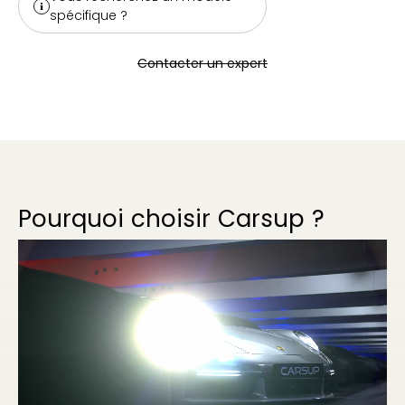
spécifique ?
Contacter un expert
Pourquoi choisir Carsup ?