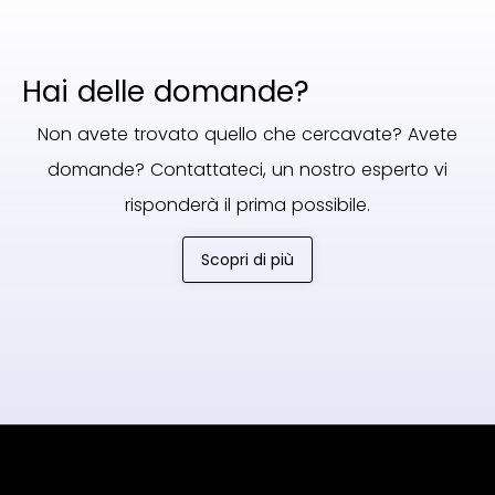
Hai delle domande?
Non avete trovato quello che cercavate? Avete
domande? Contattateci, un nostro esperto vi
risponderà il prima possibile.
Scopri di più