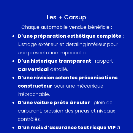
Les + Carsup
Chaque automobile vendue bénéficie :
D’une préparation esthétique complète
:
lustrage extérieur et detailing intérieur pour
une présentation impeccable.
D’un historique transparent
: rapport
CarVertical
détaillé.
D’une révision selon les préconisations
constructeur
pour une mécanique
irréprochable.
D’une voiture prête à rouler
: plein de
carburant, pression des pneus et niveaux
contrôlés.
D’un mois d’assurance tout risque VIP
à