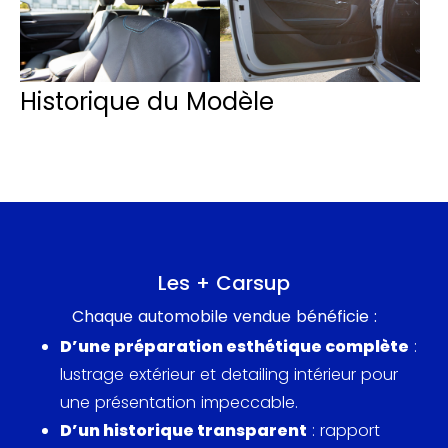
Historique du Modèle
Les + Carsup
Chaque automobile vendue bénéficie :
D’une préparation esthétique complète
:
lustrage extérieur et detailing intérieur pour
une présentation impeccable.
D’un historique transparent
: rapport