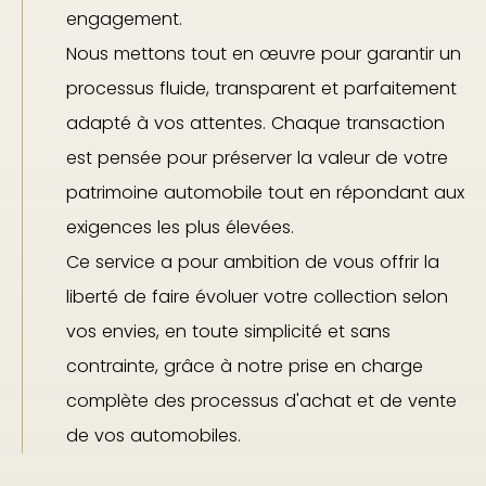
engagement.
Nous mettons tout en œuvre pour garantir un
processus fluide, transparent et parfaitement
adapté à vos attentes. Chaque transaction
est pensée pour préserver la valeur de votre
patrimoine automobile tout en répondant aux
exigences les plus élevées.
Ce service a pour ambition de vous offrir la
liberté de faire évoluer votre collection selon
vos envies, en toute simplicité et sans
contrainte, grâce à notre prise en charge
complète des processus d'achat et de vente
de vos automobiles.