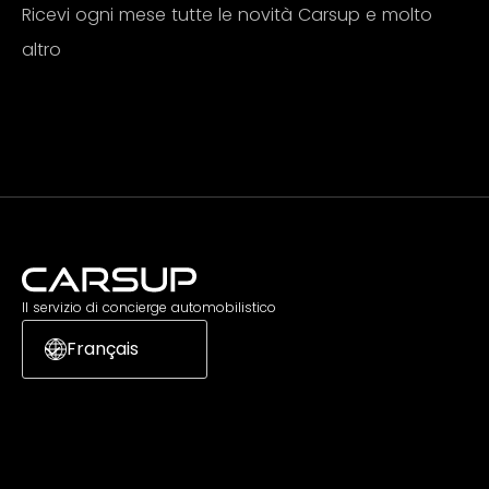
Ricevi ogni mese tutte le novità Carsup e molto
altro
Iscriviti
Il servizio di concierge automobilistico
Français