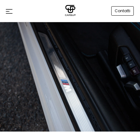
Contatti