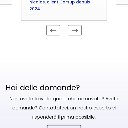
Nicolas, client Carsup depuis
2024
Hai delle domande?
Non avete trovato quello che cercavate? Avete
domande? Contattateci, un nostro esperto vi
risponderà il prima possibile.