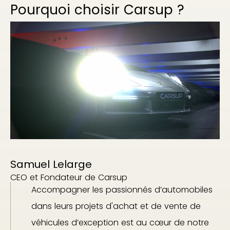
Pourquoi choisir Carsup ?
Samuel Lelarge
CEO et Fondateur de Carsup
Accompagner les passionnés d’automobiles
dans leurs projets d'achat et de vente de
véhicules d’exception est au cœur de notre