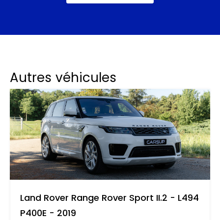
Autres véhicules
Land Rover Range Rover Sport II.2 - L494
P400E - 2019