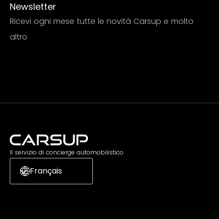
Newsletter
Ricevi ogni mese tutte le novità Carsup e molto
altro
Iscriviti
Il servizio di concierge automobilistico
Français