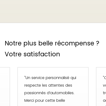
Notre plus belle récompense ?
Votre satisfaction
"Un service personnalisé qui
"
respecte les attentes des
v
passionnés d’automobiles.
t
Merci pour cette belle
a