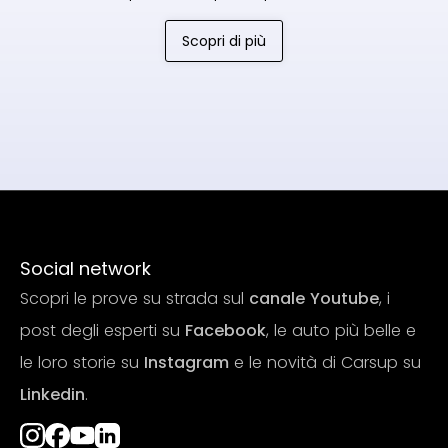
Scopri di più
Social network
Scopri le prove su strada sul
canale Youtube
, i
post degli esperti su
Facebook
, le auto più belle e
le loro storie su
Instagram
e le novità di Carsup su
Linkedin
.