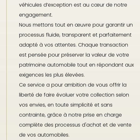
véhicules d’exception est au cœur de notre
engagement.
Nous mettons tout en œuvre pour garantir un
processus fluide, transparent et parfaitement
adapté à vos attentes. Chaque transaction
est pensée pour préserver la valeur de votre
patrimoine automobile tout en répondant aux
exigences les plus élevées.
Ce service a pour ambition de vous offrir la
liberté de faire évoluer votre collection selon
vos envies, en toute simplicité et sans
contrainte, grâce à notre prise en charge
complète des processus d'achat et de vente
de vos automobiles.