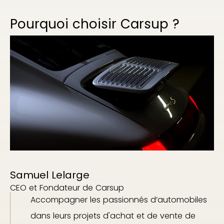
Pourquoi choisir Carsup ?
Samuel Lelarge
CEO et Fondateur de Carsup
Accompagner les passionnés d’automobiles
dans leurs projets d'achat et de vente de