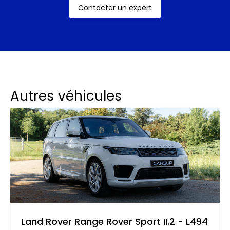
Contacter un expert
Autres véhicules
Land Rover Range Rover Sport II.2 - L494