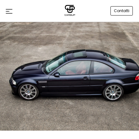
Contatti