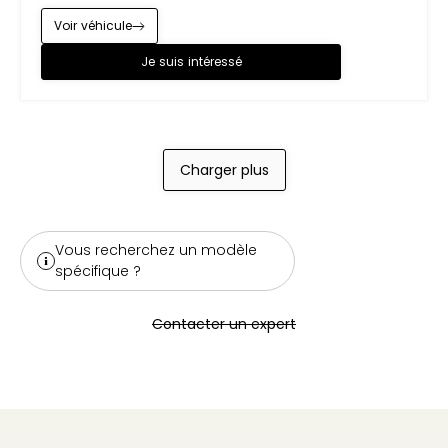
Voir véhicule
Je suis intéressé
Charger plus
Vous recherchez un modèle
spécifique ?
Contacter un expert