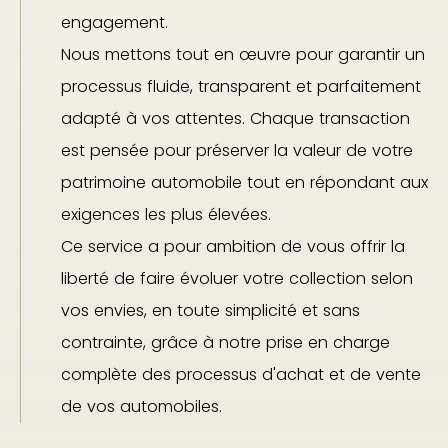
engagement.
Nous mettons tout en œuvre pour garantir un
processus fluide, transparent et parfaitement
adapté à vos attentes. Chaque transaction
est pensée pour préserver la valeur de votre
patrimoine automobile tout en répondant aux
exigences les plus élevées.
Ce service a pour ambition de vous offrir la
liberté de faire évoluer votre collection selon
vos envies, en toute simplicité et sans
contrainte, grâce à notre prise en charge
complète des processus d'achat et de vente
de vos automobiles.