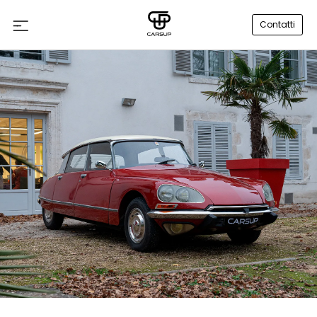
Contatti