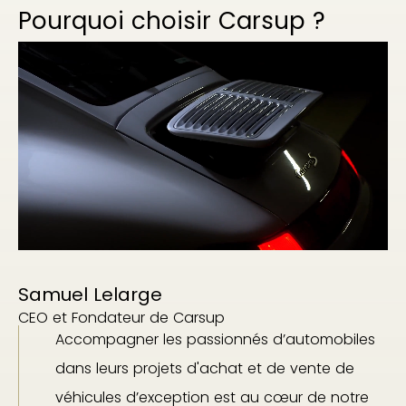
Pourquoi choisir Carsup ?
Samuel Lelarge
CEO et Fondateur de Carsup
Accompagner les passionnés d’automobiles
dans leurs projets d'achat et de vente de
véhicules d’exception est au cœur de notre