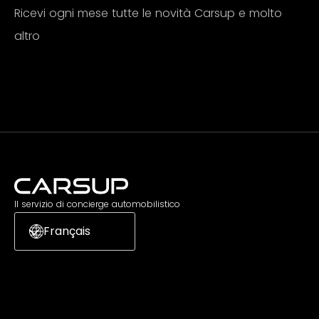
Ricevi ogni mese tutte le novità Carsup e molto
altro
Iscriviti
Il servizio di concierge automobilistico
Français