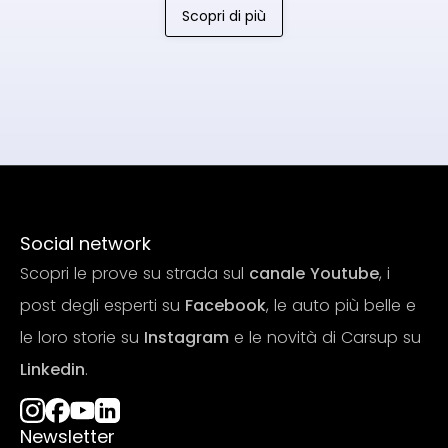
Scopri di più
Social network
Scopri le prove su strada sul
canale Youtube
, i
post degli esperti su
Facebook
, le auto più belle e
le loro storie su
Instagram
e le novità di Carsup su
Linkedin
.
Newsletter