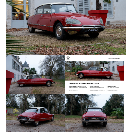
vente. Toutes les factures et documents d’origine,
y compris le carnet, sont disponibles.