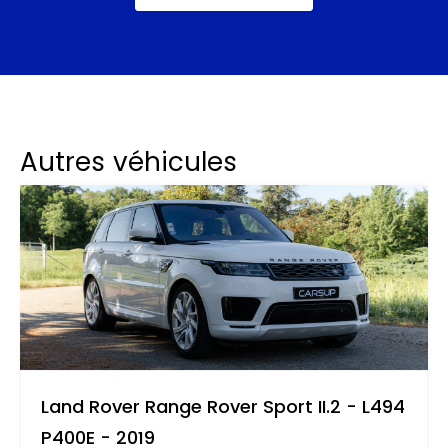
Autres véhicules
Land Rover Range Rover Sport II.2 - L494
P400E - 2019