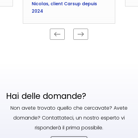
Nicolas, client Carsup depuis
2024
Hai delle domande?
Non avete trovato quello che cercavate? Avete
domande? Contattateci, un nostro esperto vi
risponderà il prima possibile.