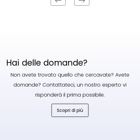
Hai delle domande?
Non avete trovato quello che cercavate? Avete
domande? Contattateci, un nostro esperto vi
risponderà il prima possibile.
Scopri di più