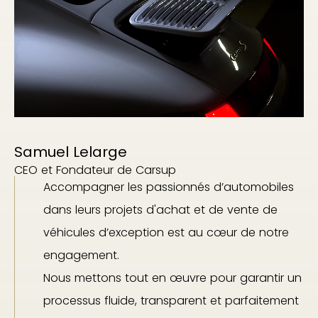
Samuel Lelarge
CEO et Fondateur de Carsup
Accompagner les passionnés d’automobiles
dans leurs projets d'achat et de vente de
véhicules d’exception est au cœur de notre
engagement.
Nous mettons tout en œuvre pour garantir un
processus fluide, transparent et parfaitement