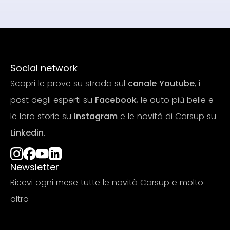
Social network
Scopri le prove su strada sul
canale Youtube
, i
post degli esperti su
Facebook
, le auto più belle e
le loro storie su
Instagram
e le novità di Carsup su
Linkedin
.
Newsletter
Ricevi ogni mese tutte le novità Carsup e molto
altro
Iscriviti