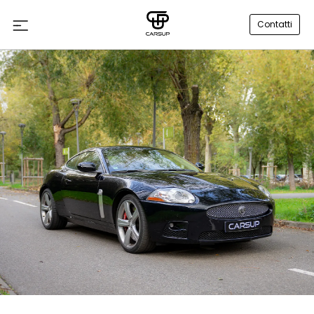
Contatti