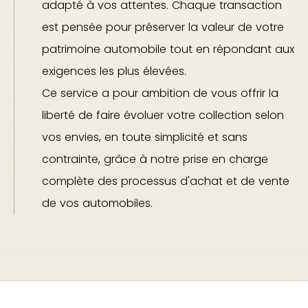
adapté à vos attentes. Chaque transaction
est pensée pour préserver la valeur de votre
patrimoine automobile tout en répondant aux
exigences les plus élevées.
Ce service a pour ambition de vous offrir la
liberté de faire évoluer votre collection selon
vos envies, en toute simplicité et sans
contrainte, grâce à notre prise en charge
complète des processus d'achat et de vente
de vos automobiles.