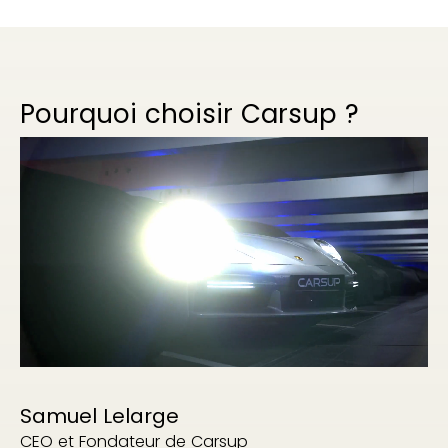
Pourquoi choisir Carsup ?
Samuel Lelarge
CEO et Fondateur de Carsup