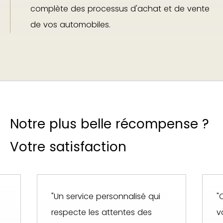
complète des processus d'achat et de vente
de vos automobiles.
Notre plus belle récompense ?
Votre satisfaction
"Un service personnalisé qui
"
respecte les attentes des
v