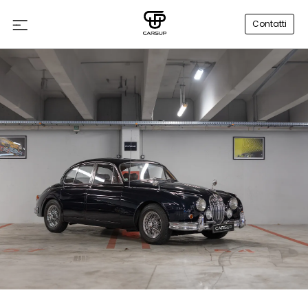
Contatti