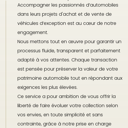
Accompagner les passionnés d’automobiles
dans leurs projets d'achat et de vente de
véhicules d’exception est au cœur de notre
engagement.
Nous mettons tout en œuvre pour garantir un
processus fluide, transparent et parfaitement
adapté à vos attentes. Chaque transaction
est pensée pour préserver la valeur de votre
patrimoine automobile tout en répondant aux
exigences les plus élevées.
Ce service a pour ambition de vous offrir la
liberté de faire évoluer votre collection selon
vos envies, en toute simplicité et sans
contrainte, grâce à notre prise en charge